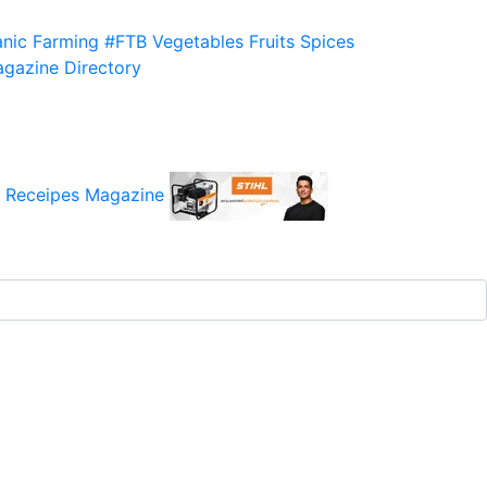
nic Farming
#FTB
Vegetables
Fruits
Spices
gazine
Directory
 Receipes
Magazine