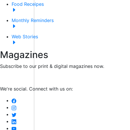
Food Receipes
Monthly Reminders
Web Stories
Magazines
Subscribe to our print & digital magazines now.
We're social. Connect with us on: