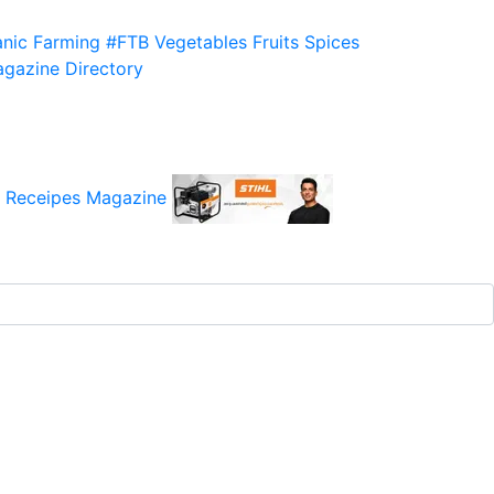
nic Farming
#FTB
Vegetables
Fruits
Spices
gazine
Directory
 Receipes
Magazine