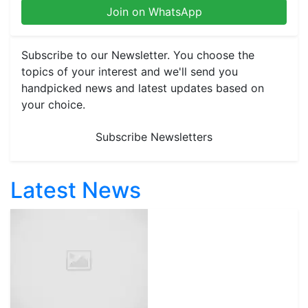
Join on WhatsApp
Subscribe to our Newsletter. You choose the
topics of your interest and we'll send you
handpicked news and latest updates based on
your choice.
Subscribe Newsletters
Latest News