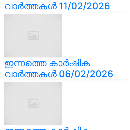
വാർത്തകൾ 11/02/2026
ഇന്നത്തെ കാർഷിക
വാർത്തകൾ 06/02/2026