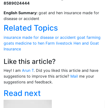
8589024444
English Summary:
goat and hen insurance made for
disease or accident
Related Topics
insurance made for disease or accident
goat farming
goats
medicine to hen
Farm livestock
Hen and Goat
Insurance
Like this article?
Hey! I am
Arun T
. Did you liked this article and have
suggestions to improve this article?
Mail
me your
suggestions and feedback.
Read next