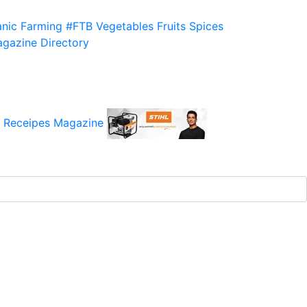
nic Farming
#FTB
Vegetables
Fruits
Spices
gazine
Directory
 Receipes
Magazine