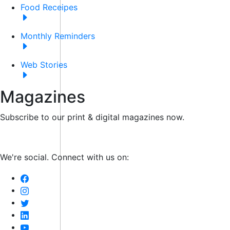
Food Receipes
Monthly Reminders
Web Stories
Magazines
Subscribe to our print & digital magazines now.
We're social. Connect with us on: