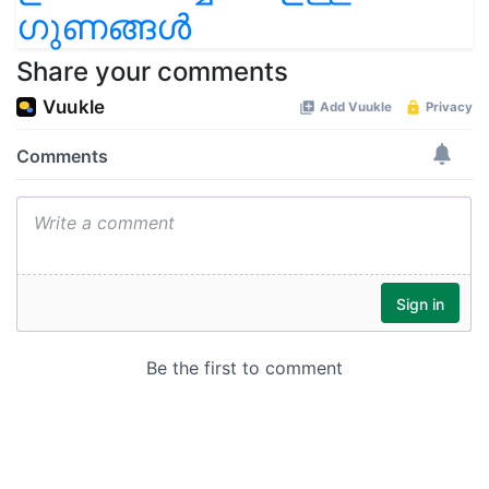
ഗുണങ്ങൾ
Share your comments