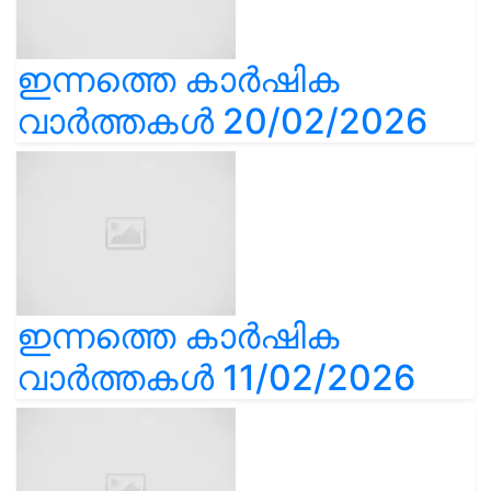
ഇന്നത്തെ കാർഷിക
വാർത്തകൾ 20/02/2026
ഇന്നത്തെ കാർഷിക
വാർത്തകൾ 11/02/2026