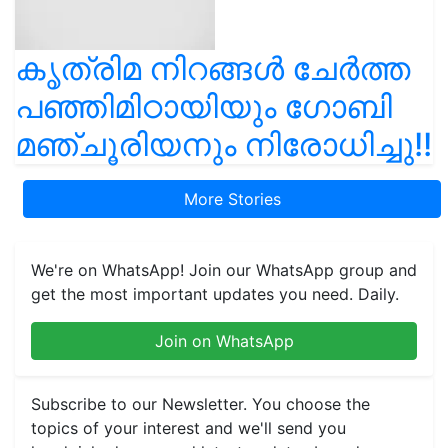
കൃത്രിമ നിറങ്ങൾ ചേർത്ത
പഞ്ഞിമിഠായിയും ഗോബി
മഞ്ചൂരിയനും നിരോധിച്ചു!!
More Stories
We're on WhatsApp! Join our WhatsApp group and
get the most important updates you need. Daily.
Join on WhatsApp
Subscribe to our Newsletter. You choose the
topics of your interest and we'll send you