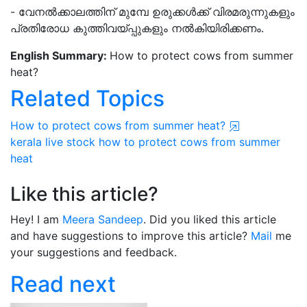
- വേനൽക്കാലത്തിന്‌ മുമ്പേ ഉരുക്കൾക്ക് വിരമരുന്നുകളും
പ്രതിരോധ കുത്തിവയ്‌പ്പുകളും നൽകിയിരിക്കണം.
English Summary:
How to protect cows from summer
heat?
Related Topics
How to protect cows from summer heat?
kerala
live stock
how to protect
cows
from summer
heat
Like this article?
Hey! I am
Meera Sandeep
. Did you liked this article
and have suggestions to improve this article?
Mail
me
your suggestions and feedback.
Read next