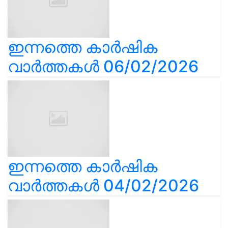
ഇന്നത്തെ കാർഷിക
വാർത്തകൾ 06/02/2026
ഇന്നത്തെ കാർഷിക
വാർത്തകൾ 04/02/2026