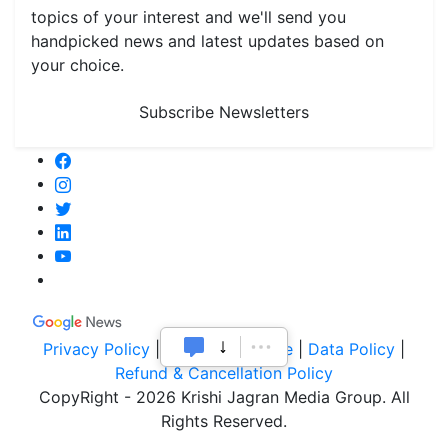
topics of your interest and we'll send you
handpicked news and latest updates based on
your choice.
Subscribe Newsletters
Privacy Policy
|
Terms of Service
|
Data Policy
|
Refund & Cancellation Policy
CopyRight - 2026 Krishi Jagran Media Group. All
Rights Reserved.