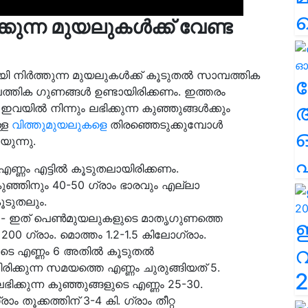
ുന്ന മുയലുകൾക്ക് വേണ്ട
ി നിര്‍ത്തുന്ന മുയലുകള്‍ക്ക് കൂടുതല്‍ സാമ്പത്തിക
ല
പത്തിക ഗുണങ്ങള്‍ ഉണ്ടായിരിക്കണം. ഇത്തരം
ില്‍ നിന്നും ലഭിക്കുന്ന കുഞ്ഞുങ്ങള്‍ക്കും
്ള
വിത്തുമുയലുകളെ
തിരഞ്ഞെടുക്കുമ്പോള്‍
യുന്നു.
എ
്ണം എട്ടില്‍ കൂടുതലായിരിക്കണം.
ഞിനും 40-50 ഗ്രാം ഭാരവും എല്ലാ
കൂടുതലും.
രം - ഇത് പെണ്‍മുയലുകളുടെ മാതൃഗുണത്തെ
 200 ഗ്രാം. മൊത്തം 1.2-1.5 കിലോഗ്രാം.
ടെ എണ്ണം 6 അതില്‍ കൂടുതല്‍
പിരിക്കുന്ന സമയത്തെ എണ്ണം ചുരുങ്ങിയത് 5.
2
ഭിക്കുന്ന കുഞ്ഞുങ്ങളുടെ എണ്ണം 25-30.
ം തൂക്കത്തിന് 3-4 കി. ഗ്രാം തീറ്റ