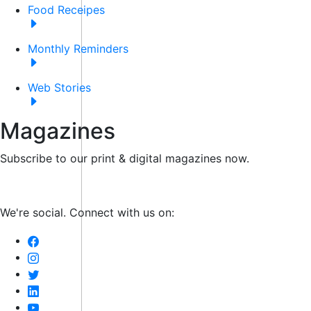
Food Receipes
Monthly Reminders
Web Stories
Magazines
Subscribe to our print & digital magazines now.
We're social. Connect with us on: