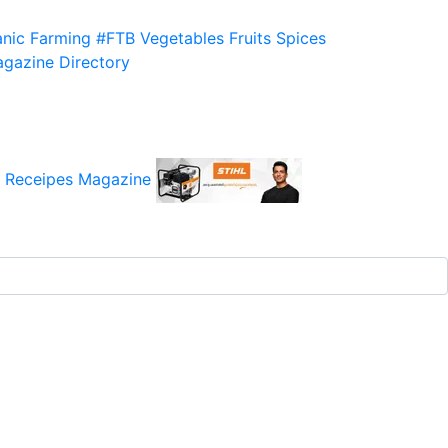
nic Farming
#FTB
Vegetables
Fruits
Spices
gazine
Directory
 Receipes
Magazine