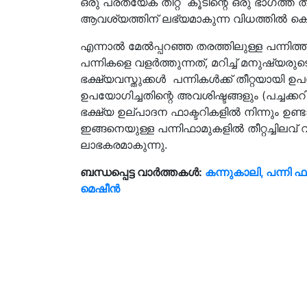
ഒരു പ്രത്യേക തീറ്റ കൂടിന്റെ ഒരു ഭാഗത്ത് തള്ളയ
ആവശ്യത്തിന് ലഭ്യമാകുന്ന വിധത്തില്‍ കൊട
എന്നാൽ മേല്‍പ്പറഞ്ഞ തരത്തിലുള്ള പന്നിത്തീ
പന്നികളെ വളര്‍ത്തുന്നത്, മറിച്ച് മനുഷ്യ
ഭക്ഷ്യവസ്തുക്കള്‍ പന്നികള്‍ക്ക് തീറ്റയായ
ഉപയോഗിച്ചതിന്റെ അവശിഷ്ടങ്ങളും (പച്ചക്കറി വെ
ഭക്ഷ്യ ഉല്പാദന ഫാക്ടറികളില്‍ നിന്നും ഉണ്ടാക
ഇങ്ങനെയുള്ള പന്നിഫാമുകളില്‍ തീറ്റച്ചിലവ
ലാഭകരമാകുന്നു.
ബന്ധപ്പെട്ട വാർത്തകൾ:
കന്നുകാലി, പന്നി ഫ
മെഷീന്‍