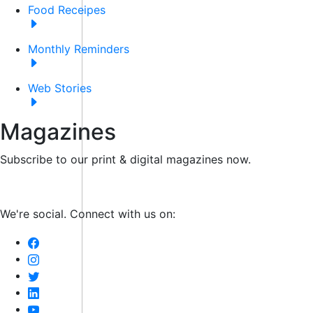
Food Receipes
Monthly Reminders
Web Stories
Magazines
Subscribe to our print & digital magazines now.
We're social. Connect with us on: