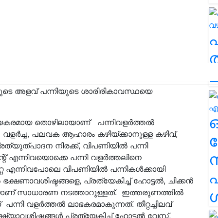
ത
ച
്ങളുടെ അളവ് പന്നിയുടെ ശാരിരികാവസ്ഥയെ
യകരമായ തൊഴിലായാണ് പന്നിവളർത്തൽ
ള വളര്‍ച്ച, പലവക ആഹാരം കഴിയ്ക്കാനുള്ള കഴിവ്,
ര
പ്രത്യുത്പാദന നിരക്ക്, വിപണിയില്‍ പന്നി
ാന്റ് എന്നിവയൊക്കെ പന്നി വളര്‍ത്തലിനെ
ീറ്റ എന്നിവപോലെ വിപണിയില്‍ പന്നികള്‍ക്കായി
എ
്‍ ഭക്ഷണാവശിഷ്ടങ്ങളെ, പ്രത്യേകിച്ച് ഹോട്ടൽ, ചിക്കൻ
ശ
ിയാണ് സാധാരണ നടത്താറുള്ളത്. ഇത്തരുണത്തിൽ
പന്നി വളര്‍ത്തല്‍ ലാഭകരമാകുന്നത്. തീറ്റച്ചിലവ്
ാവശിഷ്ടങ്ങള്‍ പ്രത്യേകിച്ച് ഹോട്ടല്‍ വേസ്റ്റ്,