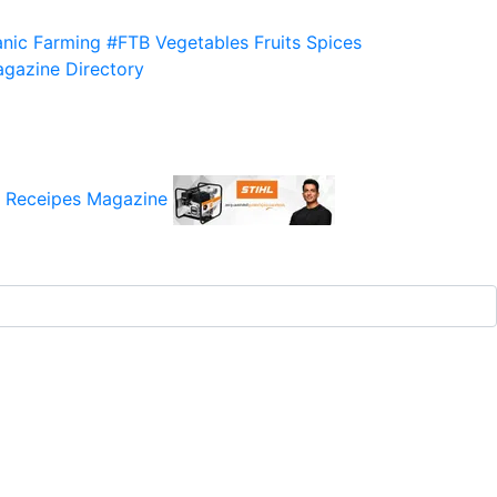
nic Farming
#FTB
Vegetables
Fruits
Spices
gazine
Directory
 Receipes
Magazine