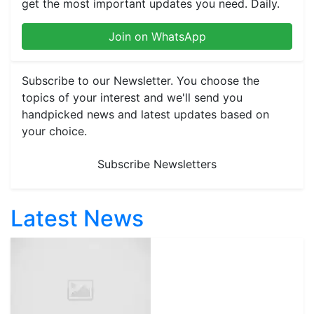
get the most important updates you need. Daily.
Join on WhatsApp
Subscribe to our Newsletter. You choose the
topics of your interest and we'll send you
handpicked news and latest updates based on
your choice.
Subscribe Newsletters
Latest News