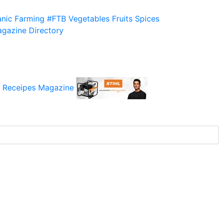
nic Farming
#FTB
Vegetables
Fruits
Spices
gazine
Directory
 Receipes
Magazine