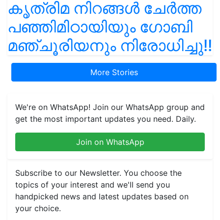
കൃത്രിമ നിറങ്ങൾ ചേർത്ത
പഞ്ഞിമിഠായിയും ഗോബി
മഞ്ചൂരിയനും നിരോധിച്ചു!!
More Stories
We're on WhatsApp! Join our WhatsApp group and
get the most important updates you need. Daily.
Join on WhatsApp
Subscribe to our Newsletter. You choose the
topics of your interest and we'll send you
handpicked news and latest updates based on
your choice.