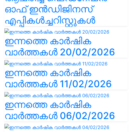
ഓഫ് ഇൻഡിജിനസ്
എപ്പികൾച്ചറിസ്റ്റുകൾ
ഇന്നത്തെ കാർഷിക
വാർത്തകൾ 20/02/2026
ഇന്നത്തെ കാർഷിക
വാർത്തകൾ 11/02/2026
ഇന്നത്തെ കാർഷിക
വാർത്തകൾ 06/02/2026