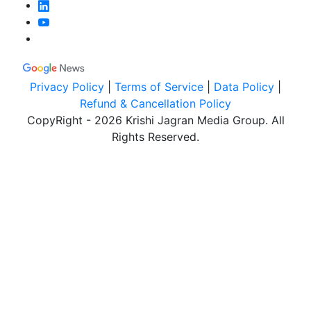
Privacy Policy
|
Terms of Service
|
Data Policy
|
Refund & Cancellation Policy
CopyRight - 2026 Krishi Jagran Media Group. All
Rights Reserved.