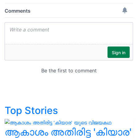
Top Stories
ആകാശം അതിരിട്ട 'കിയാര'