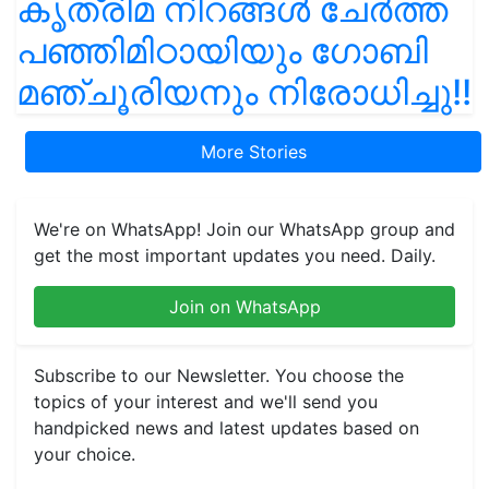
കൃത്രിമ നിറങ്ങൾ ചേർത്ത
പഞ്ഞിമിഠായിയും ഗോബി
മഞ്ചൂരിയനും നിരോധിച്ചു!!
More Stories
We're on WhatsApp! Join our WhatsApp group and
get the most important updates you need. Daily.
Join on WhatsApp
Subscribe to our Newsletter. You choose the
topics of your interest and we'll send you
handpicked news and latest updates based on
your choice.