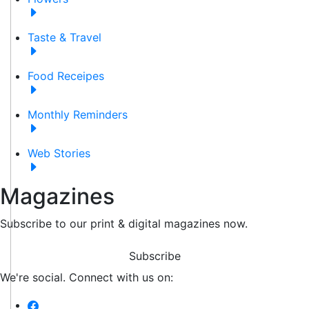
Taste & Travel
Food Receipes
Monthly Reminders
Web Stories
Magazines
Subscribe to our print & digital magazines now.
Subscribe
We're social. Connect with us on: