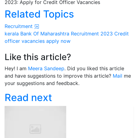
2023: Apply for Credit Officer Vacancies
Related Topics
Recruitment
kerala
Bank Of Maharashtra
Recruitment 2023
Credit
officer vacancies
apply now
Like this article?
Hey! I am
Meera Sandeep
. Did you liked this article
and have suggestions to improve this article?
Mail
me
your suggestions and feedback.
Read next