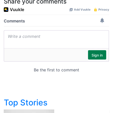
Share your comments
Top Stories