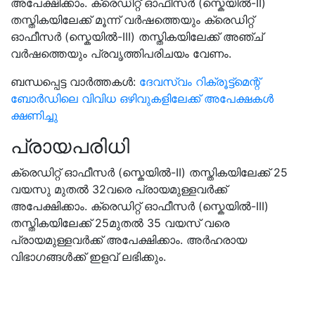
അപേക്ഷിക്കാം. ക്രെഡിറ്റ് ഓഫീസർ (സ്കെയിൽ-II)
തസ്തികയിലേക്ക് മൂന്ന് വർഷത്തെയും ക്രെഡിറ്റ്
ഓഫീസർ (സ്കെയിൽ-III) തസ്തികയിലേക്ക് അഞ്ച്
വർഷത്തെയും പ്രവൃത്തിപരിചയം വേണം.
ബന്ധപ്പെട്ട വാർത്തകൾ:
ദേവസ്വം റിക്രൂട്ട്മെന്റ്
ബോർഡിലെ വിവിധ ഒഴിവുകളിലേക്ക് അപേക്ഷകൾ
ക്ഷണിച്ചു
പ്രായപരിധി
ക്രെഡിറ്റ് ഓഫീസർ (സ്കെയിൽ-II) തസ്തികയിലേക്ക് 25
വയസു മുതൽ 32വരെ പ്രായമുള്ളവർക്ക്
അപേക്ഷിക്കാം. ക്രെഡിറ്റ് ഓഫീസർ (സ്കെയിൽ-III)
തസ്തികയിലേക്ക് 25മുതൽ 35 വയസ് വരെ
പ്രായമുള്ളവർക്ക് അപേക്ഷിക്കാം. അർഹരായ
വിഭാഗങ്ങൾക്ക് ഇളവ് ലഭിക്കും.