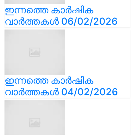
ഇന്നത്തെ കാർഷിക
വാർത്തകൾ 06/02/2026
ഇന്നത്തെ കാർഷിക
വാർത്തകൾ 04/02/2026