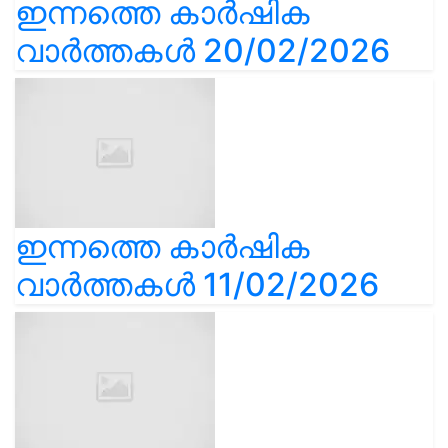
ഇന്നത്തെ കാർഷിക
വാർത്തകൾ 20/02/2026
ഇന്നത്തെ കാർഷിക
വാർത്തകൾ 11/02/2026