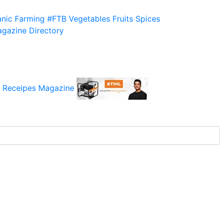
nic Farming
#FTB
Vegetables
Fruits
Spices
gazine
Directory
 Receipes
Magazine