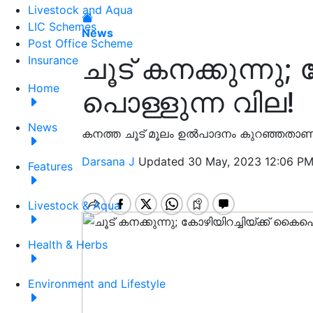
Livestock and Aqua
LIC Schemes
News
Post Office Scheme
ചൂട് കനക്കുന്നു; 
Insurance
Home
പൊള്ളുന്ന വില!
News
കനത്ത ചൂട് മൂലം ഉൽപാദനം കുറഞ്ഞതാ
Darsana J
Updated 30 May, 2023 12:06 PM
Features
Livestock & Aqua
Health & Herbs
Environment and Lifestyle