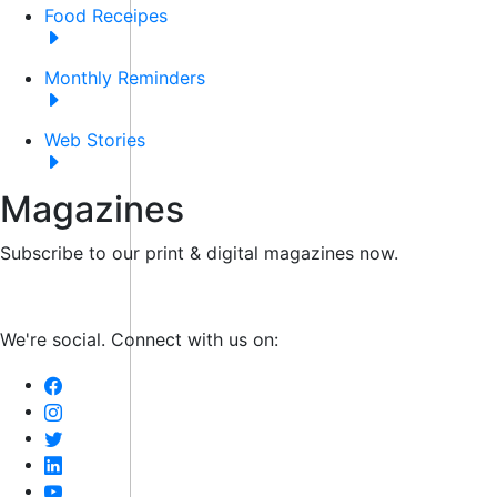
Food Receipes
Monthly Reminders
Web Stories
Magazines
Subscribe to our print & digital magazines now.
We're social. Connect with us on: