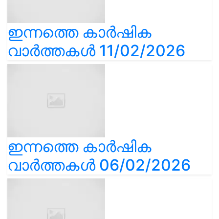
ഇന്നത്തെ കാർഷിക
വാർത്തകൾ 11/02/2026
ഇന്നത്തെ കാർഷിക
വാർത്തകൾ 06/02/2026