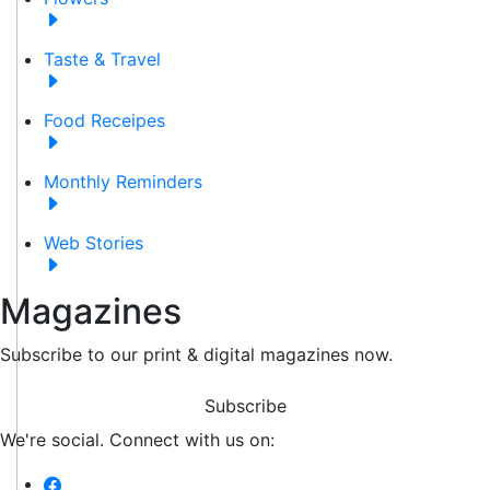
Taste & Travel
Food Receipes
Monthly Reminders
Web Stories
Magazines
Subscribe to our print & digital magazines now.
Subscribe
We're social. Connect with us on: