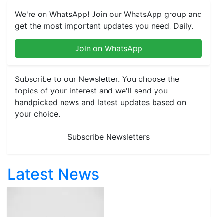
We're on WhatsApp! Join our WhatsApp group and
get the most important updates you need. Daily.
Join on WhatsApp
Subscribe to our Newsletter. You choose the
topics of your interest and we'll send you
handpicked news and latest updates based on
your choice.
Subscribe Newsletters
Latest News