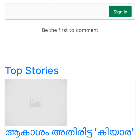
Top Stories
ആകാശം അതിരിട്ട 'കിയാര'