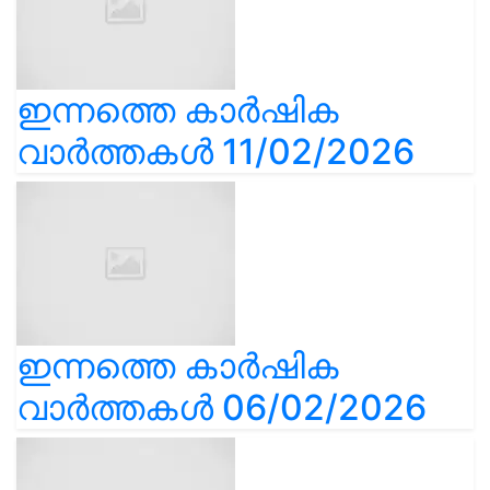
ഇന്നത്തെ കാർഷിക
വാർത്തകൾ 11/02/2026
ഇന്നത്തെ കാർഷിക
വാർത്തകൾ 06/02/2026