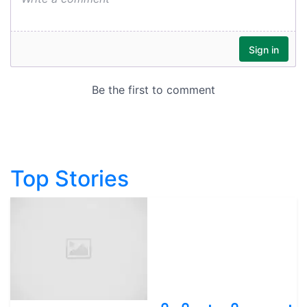
Top Stories