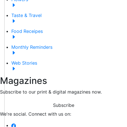
Taste & Travel
Food Receipes
Monthly Reminders
Web Stories
Magazines
Subscribe to our print & digital magazines now.
Subscribe
We're social. Connect with us on: