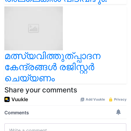
മത്സ്യവിത്തുത്പ്പാദന
കേന്ദ്രങ്ങള്‍ രജിസ്റ്റര്‍
ചെയ്യണം
Share your comments