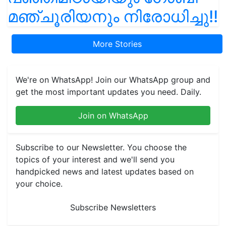
മഞ്ചൂരിയനും നിരോധിച്ചു!!
More Stories
We're on WhatsApp! Join our WhatsApp group and
get the most important updates you need. Daily.
Join on WhatsApp
Subscribe to our Newsletter. You choose the
topics of your interest and we'll send you
handpicked news and latest updates based on
your choice.
Subscribe Newsletters