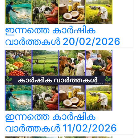
ഇന്നത്തെ കാർഷിക
വാർത്തകൾ 20/02/2026
ഇന്നത്തെ കാർഷിക
വാർത്തകൾ 11/02/2026