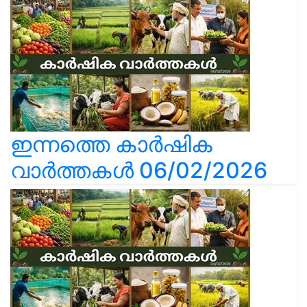
ഇന്നത്തെ കാർഷിക
വാർത്തകൾ 06/02/2026