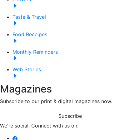
Taste & Travel
Food Receipes
Monthly Reminders
Web Stories
Magazines
Subscribe to our print & digital magazines now.
Subscribe
We're social. Connect with us on: