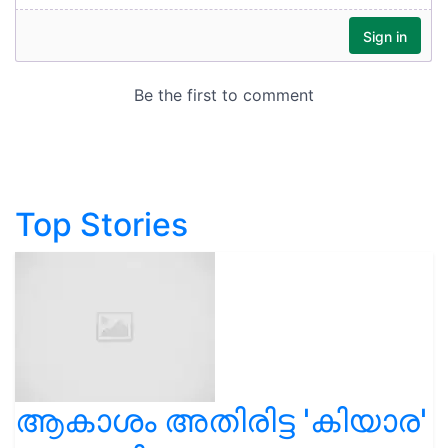
Top Stories
ആകാശം അതിരിട്ട 'കിയാര'