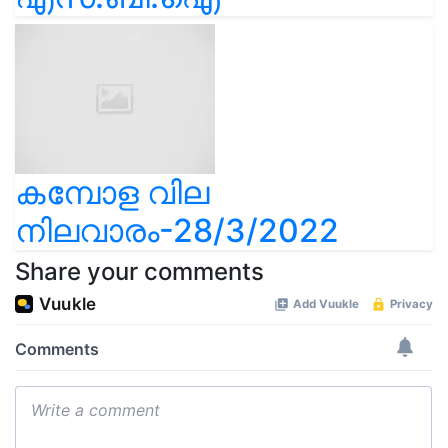
കമ്പോള വില
നിലവാരം-28/3/2022
Share your comments