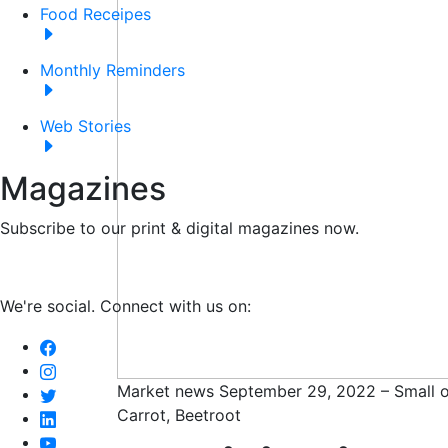
Food Receipes
Monthly Reminders
Web Stories
Magazines
Subscribe to our print & digital magazines now.
We're social. Connect with us on:
Market news September 29, 2022 – Small o
Carrot, Beetroot