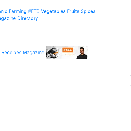
nic Farming
#FTB
Vegetables
Fruits
Spices
gazine
Directory
 Receipes
Magazine