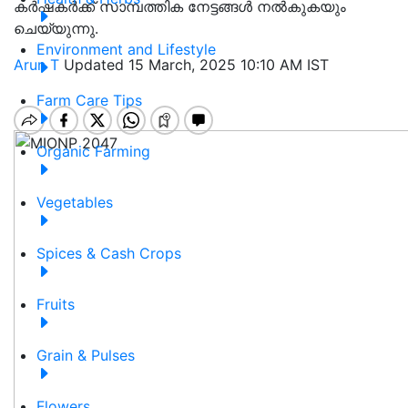
കർഷകർക്ക് സാമ്പത്തിക നേട്ടങ്ങൾ നൽകുകയും
ചെയ്യുന്നു.
Environment and Lifestyle
Arun T
Updated 15 March, 2025 10:10 AM IST
Farm Care Tips
Organic Farming
Vegetables
Spices & Cash Crops
Fruits
Grain & Pulses
Flowers