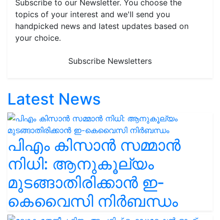
Subscribe to our Newsletter. You choose the
topics of your interest and we'll send you
handpicked news and latest updates based on
your choice.
Subscribe Newsletters
Latest News
പിഎം കിസാൻ സമ്മാൻ
നിധി: ആനുകൂല്യം
മുടങ്ങാതിരിക്കാൻ ഇ-
കെവൈസി നിർബന്ധം