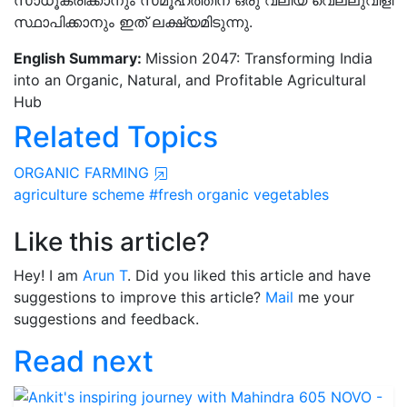
സാധൂകരിക്കാനും സമൂഹത്തിന് ഒരു വലിയ വെല്ലുവിളി
സ്ഥാപിക്കാനും ഇത് ലക്ഷ്യമിടുന്നു.
English Summary:
Mission 2047: Transforming India
into an Organic, Natural, and Profitable Agricultural
Hub
Related Topics
ORGANIC FARMING
agriculture scheme
#fresh organic vegetables
Like this article?
Hey! I am
Arun T
. Did you liked this article and have
suggestions to improve this article?
Mail
me your
suggestions and feedback.
Read next