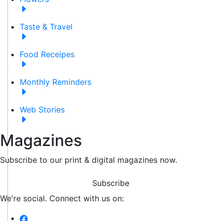
Taste & Travel
Food Receipes
Monthly Reminders
Web Stories
Magazines
Subscribe to our print & digital magazines now.
Subscribe
We're social. Connect with us on: