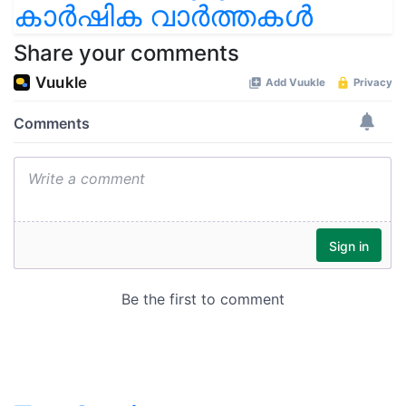
കാർഷിക വാർത്തകൾ
Share your comments