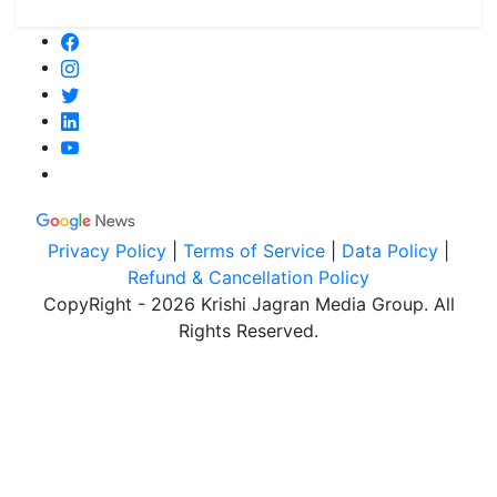
Privacy Policy
|
Terms of Service
|
Data Policy
|
Refund & Cancellation Policy
CopyRight - 2026 Krishi Jagran Media Group. All
Rights Reserved.