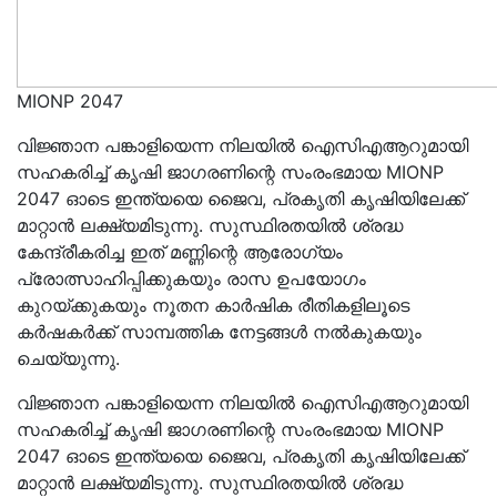
MIONP 2047
വിജ്ഞാന പങ്കാളിയെന്ന നിലയിൽ ഐസിഎആറുമായി
സഹകരിച്ച് കൃഷി ജാഗരണിന്റെ സംരംഭമായ MIONP
2047 ഓടെ ഇന്ത്യയെ ജൈവ, പ്രകൃതി കൃഷിയിലേക്ക്
മാറ്റാൻ ലക്ഷ്യമിടുന്നു. സുസ്ഥിരതയിൽ ശ്രദ്ധ
കേന്ദ്രീകരിച്ച ഇത് മണ്ണിന്റെ ആരോഗ്യം
പ്രോത്സാഹിപ്പിക്കുകയും രാസ ഉപയോഗം
കുറയ്ക്കുകയും നൂതന കാർഷിക രീതികളിലൂടെ
കർഷകർക്ക് സാമ്പത്തിക നേട്ടങ്ങൾ നൽകുകയും
ചെയ്യുന്നു.
വിജ്ഞാന പങ്കാളിയെന്ന നിലയിൽ ഐസിഎആറുമായി
സഹകരിച്ച് കൃഷി ജാഗരണിന്റെ സംരംഭമായ MIONP
2047 ഓടെ ഇന്ത്യയെ ജൈവ, പ്രകൃതി കൃഷിയിലേക്ക്
മാറ്റാൻ ലക്ഷ്യമിടുന്നു. സുസ്ഥിരതയിൽ ശ്രദ്ധ