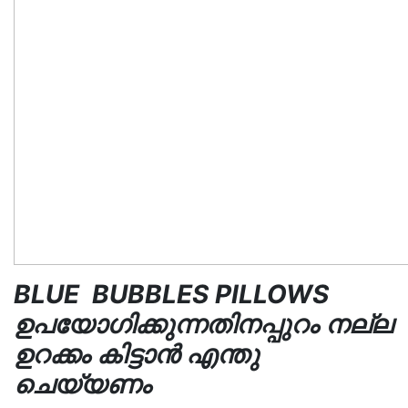
BLUE BUBBLES PILLOWS
ഉപയോഗിക്കുന്നതിനപ്പുറം നല്ല
ഉറക്കം കിട്ടാൻ എന്തു
ചെയ്യണം