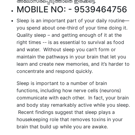
അലോസരപ്പെടുത്താതെ ഇരിക്കട്ടെ.
MOBILE NO: - 9539464756
Sleep is an important part of your daily routine—
you spend about one-third of your time doing it.
Quality sleep – and getting enough of it at the
right times -- is as essential to survival as food
and water. Without sleep you can’t form or
maintain the pathways in your brain that let you
learn and create new memories, and it’s harder to
concentrate and respond quickly.
Sleep is important to a number of brain
functions, including how nerve cells (neurons)
communicate with each other. In fact, your brain
and body stay remarkably active while you sleep.
Recent findings suggest that sleep plays a
housekeeping role that removes toxins in your
brain that build up while you are awake.