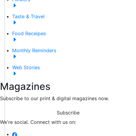
Taste & Travel
Food Receipes
Monthly Reminders
Web Stories
Magazines
Subscribe to our print & digital magazines now.
Subscribe
We're social. Connect with us on: