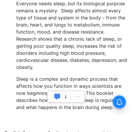
Everyone needs sleep, but its biological purpose
remains a mystery. Sleep affects almost every
type of tissue and system in the body – from the
brain, heart, and lungs to metabolism, immune
function, mood, and disease resistance.
Research shows that a chronic lack of sleep, or
getting poor quality sleep, increases the risk of
disorders including high blood pressure,
cardiovascular disease, diabetes, depression, and
obesity.
Sleep is a complex and dynamic process that
affects how you function in ways scientists are
now beginning to understand. This booklet
describes how your need for sleep is regulated
and what happens in the brain during sleep.