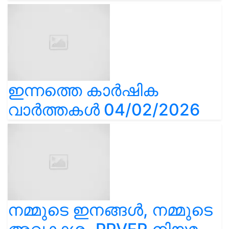
ഇന്നത്തെ കാർഷിക
വാർത്തകൾ 04/02/2026
നമ്മുടെ ഇനങ്ങൾ, നമ്മുടെ