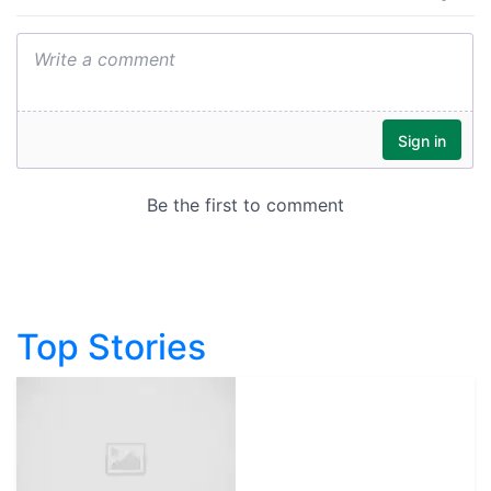
Top Stories