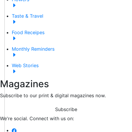
Taste & Travel
Food Receipes
Monthly Reminders
Web Stories
Magazines
Subscribe to our print & digital magazines now.
Subscribe
We're social. Connect with us on: