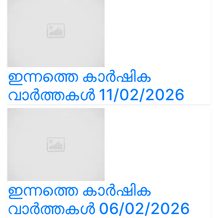
ഇന്നത്തെ കാർഷിക
വാർത്തകൾ 11/02/2026
ഇന്നത്തെ കാർഷിക
വാർത്തകൾ 06/02/2026