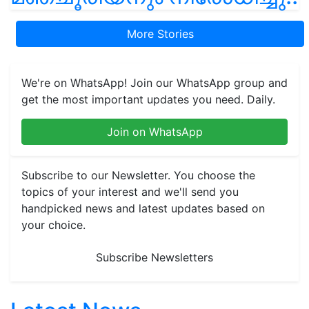
More Stories
We're on WhatsApp! Join our WhatsApp group and
get the most important updates you need. Daily.
Join on WhatsApp
Subscribe to our Newsletter. You choose the
topics of your interest and we'll send you
handpicked news and latest updates based on
your choice.
Subscribe Newsletters