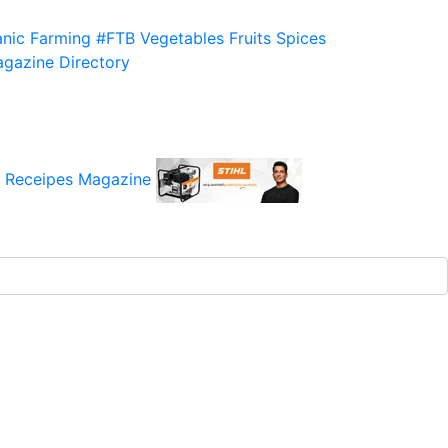
nic Farming
#FTB
Vegetables
Fruits
Spices
gazine
Directory
 Receipes
Magazine