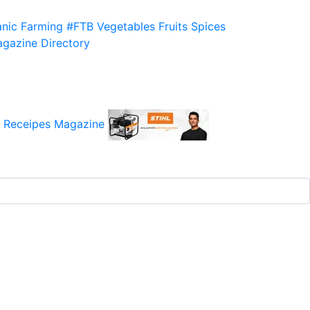
nic Farming
#FTB
Vegetables
Fruits
Spices
gazine
Directory
 Receipes
Magazine