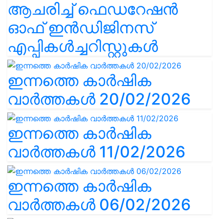
ആചരിച്ച് ഫെഡറേഷൻ
ഓഫ് ഇൻഡിജിനസ്
എപ്പികൾച്ചറിസ്റ്റുകൾ
ഇന്നത്തെ കാർഷിക
വാർത്തകൾ 20/02/2026
ഇന്നത്തെ കാർഷിക
വാർത്തകൾ 11/02/2026
ഇന്നത്തെ കാർഷിക
വാർത്തകൾ 06/02/2026