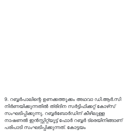
9. റബ്ബര്‍പാലിന്റെ ഉണക്കത്തൂക്കം അഥവാ ഡി.ആര്‍.സി
നിര്‍ണയിക്കുന്നതില്‍ ത്രിദിന സര്‍ട്ടിഫിക്കറ്റ് കോഴ്‌സ്
സംഘടിപ്പിക്കുന്നു. റബ്ബര്‍ബോര്‍ഡിന് കീഴിലുള്ള
നാഷണല്‍ ഇന്‍സ്റ്റിറ്റ്യൂട്ട് ഫോര്‍ റബ്ബര്‍ ട്രെയിനിങ്ങാണ്
പരിപാടി സംഘടിപ്പിക്കുന്നത്. കോട്ടയം