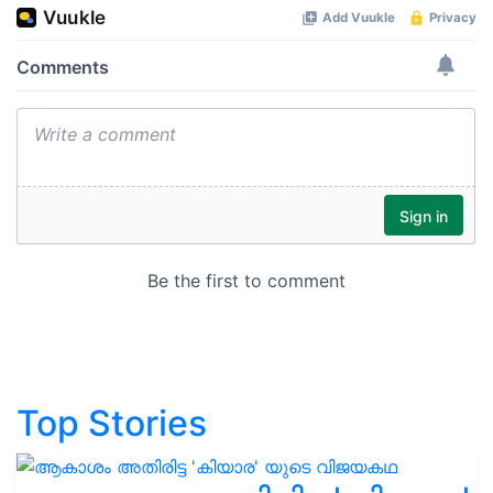
Top Stories