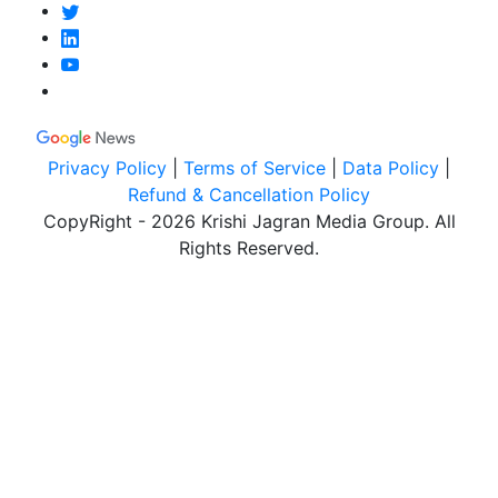
Privacy Policy
|
Terms of Service
|
Data Policy
|
Refund & Cancellation Policy
CopyRight - 2026 Krishi Jagran Media Group. All
Rights Reserved.