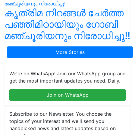
കൃത്രിമ നിറങ്ങൾ ചേർത്ത
പഞ്ഞിമിഠായിയും ഗോബി
മഞ്ചൂരിയനും നിരോധിച്ചു!!
More Stories
We're on WhatsApp! Join our WhatsApp group and
get the most important updates you need. Daily.
Join on WhatsApp
Subscribe to our Newsletter. You choose the
topics of your interest and we'll send you
handpicked news and latest updates based on