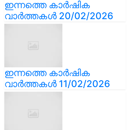
ഇന്നത്തെ കാർഷിക
വാർത്തകൾ 20/02/2026
ഇന്നത്തെ കാർഷിക
വാർത്തകൾ 11/02/2026