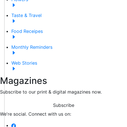
Taste & Travel
Food Receipes
Monthly Reminders
Web Stories
Magazines
Subscribe to our print & digital magazines now.
Subscribe
We're social. Connect with us on: