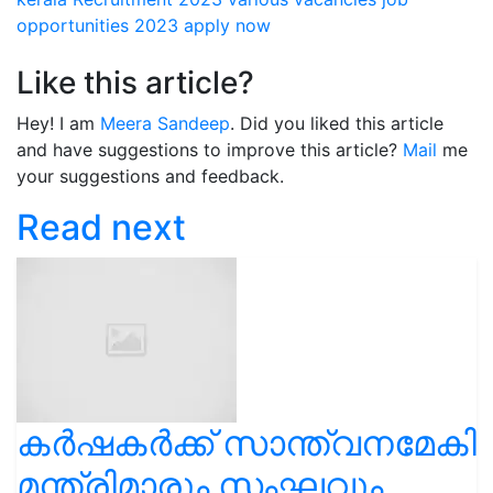
opportunities 2023
apply now
Like this article?
Hey! I am
Meera Sandeep
. Did you liked this article
and have suggestions to improve this article?
Mail
me
your suggestions and feedback.
Read next
കർഷകർക്ക് സാന്ത്വനമേകി
മന്ത്രിമാരും സംഘവും