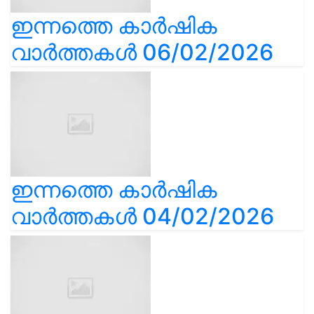
ഇന്നത്തെ കാർഷിക
വാർത്തകൾ 06/02/2026
ഇന്നത്തെ കാർഷിക
വാർത്തകൾ 04/02/2026