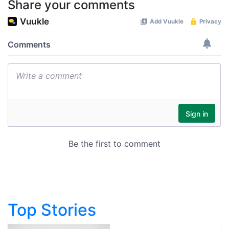
Share your comments
Top Stories