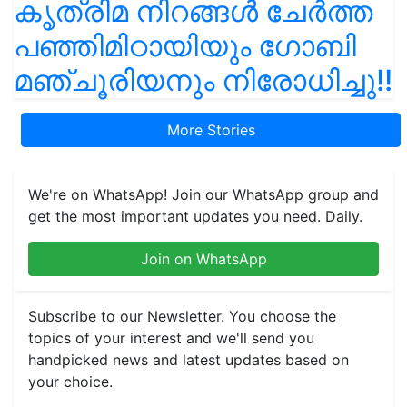
കൃത്രിമ നിറങ്ങൾ ചേർത്ത
പഞ്ഞിമിഠായിയും ഗോബി
മഞ്ചൂരിയനും നിരോധിച്ചു!!
More Stories
We're on WhatsApp! Join our WhatsApp group and
get the most important updates you need. Daily.
Join on WhatsApp
Subscribe to our Newsletter. You choose the
topics of your interest and we'll send you
handpicked news and latest updates based on
your choice.