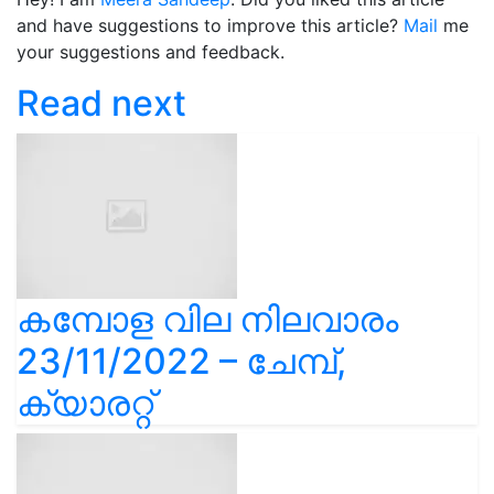
and have suggestions to improve this article?
Mail
me
your suggestions and feedback.
Read next
കമ്പോള വില നിലവാരം
23/11/2022 – ചേമ്പ്,
ക്യാരറ്റ്