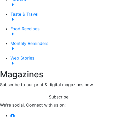
Taste & Travel
Food Receipes
Monthly Reminders
Web Stories
Magazines
Subscribe to our print & digital magazines now.
Subscribe
We're social. Connect with us on: