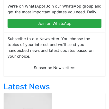
We're on WhatsApp! Join our WhatsApp group and
get the most important updates you need. Daily.
Join on WhatsApp
Subscribe to our Newsletter. You choose the
topics of your interest and we'll send you
handpicked news and latest updates based on
your choice.
Subscribe Newsletters
Latest News