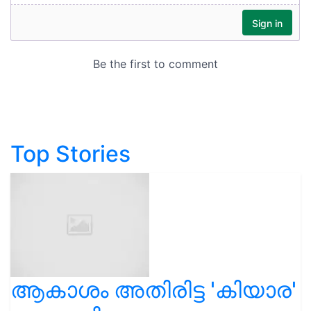
Top Stories
ആകാശം അതിരിട്ട 'കിയാര'