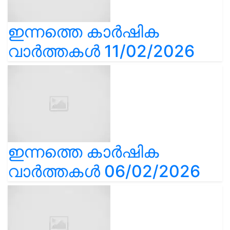
ഇന്നത്തെ കാർഷിക
വാർത്തകൾ 11/02/2026
ഇന്നത്തെ കാർഷിക
വാർത്തകൾ 06/02/2026