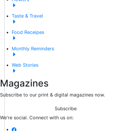
Taste & Travel
Food Receipes
Monthly Reminders
Web Stories
Magazines
Subscribe to our print & digital magazines now.
Subscribe
We're social. Connect with us on: