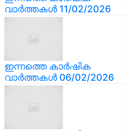
വാർത്തകൾ 11/02/2026
ഇന്നത്തെ കാർഷിക
വാർത്തകൾ 06/02/2026