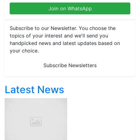
Join on WhatsApp
Subscribe to our Newsletter. You choose the
topics of your interest and we'll send you
handpicked news and latest updates based on
your choice.
Subscribe Newsletters
Latest News