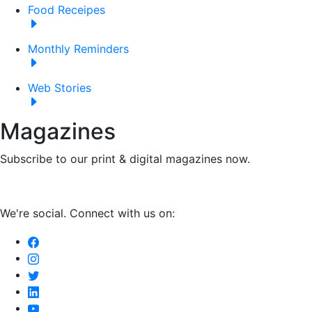
Food Receipes
Monthly Reminders
Web Stories
Magazines
Subscribe to our print & digital magazines now.
We're social. Connect with us on: