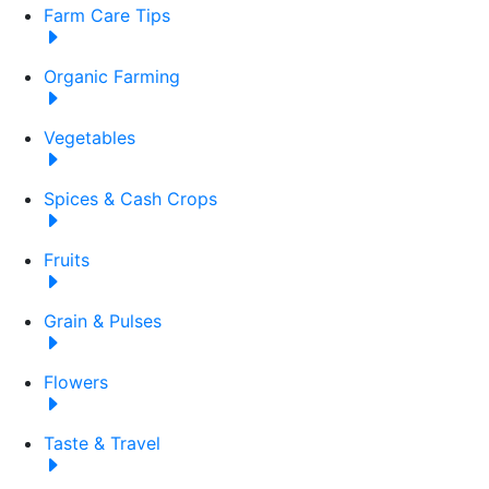
Farm Care Tips
Organic Farming
Vegetables
Spices & Cash Crops
Fruits
Grain & Pulses
Flowers
Taste & Travel