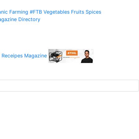
nic Farming
#FTB
Vegetables
Fruits
Spices
gazine
Directory
 Receipes
Magazine