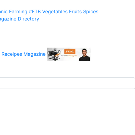
nic Farming
#FTB
Vegetables
Fruits
Spices
gazine
Directory
 Receipes
Magazine