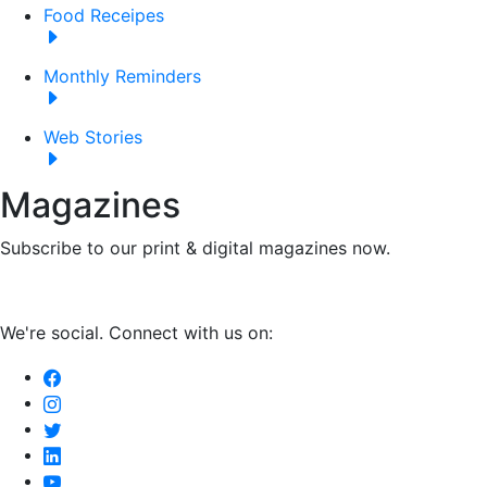
Food Receipes
Monthly Reminders
Web Stories
Magazines
Subscribe to our print & digital magazines now.
We're social. Connect with us on: