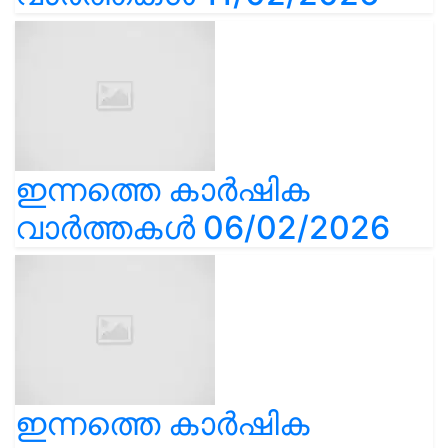
ഇന്നത്തെ കാർഷിക
വാർത്തകൾ 06/02/2026
ഇന്നത്തെ കാർഷിക