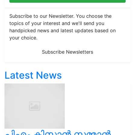
Subscribe to our Newsletter. You choose the
topics of your interest and we'll send you
handpicked news and latest updates based on
your choice.
Subscribe Newsletters
Latest News
പിഎം കിസാൻ സമ്മാൻ