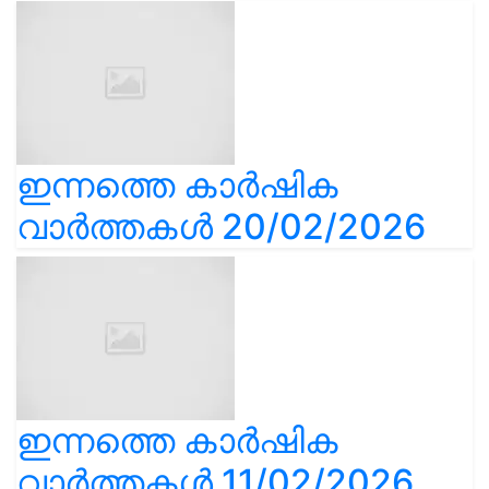
ഇന്നത്തെ കാർഷിക
വാർത്തകൾ 20/02/2026
ഇന്നത്തെ കാർഷിക
വാർത്തകൾ 11/02/2026