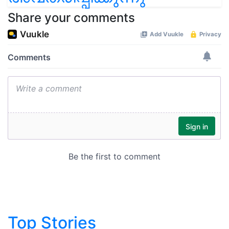
Share your comments
Top Stories