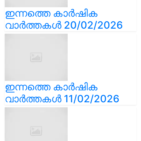
ഇന്നത്തെ കാർഷിക
വാർത്തകൾ 20/02/2026
ഇന്നത്തെ കാർഷിക
വാർത്തകൾ 11/02/2026