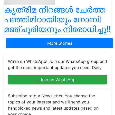
കൃത്രിമ നിറങ്ങൾ ചേർത്ത
പഞ്ഞിമിഠായിയും ഗോബി
മഞ്ചൂരിയനും നിരോധിച്ചു!!
More Stories
We're on WhatsApp! Join our WhatsApp group and
get the most important updates you need. Daily.
Join on WhatsApp
Subscribe to our Newsletter. You choose the
topics of your interest and we'll send you
handpicked news and latest updates based on
your choice.