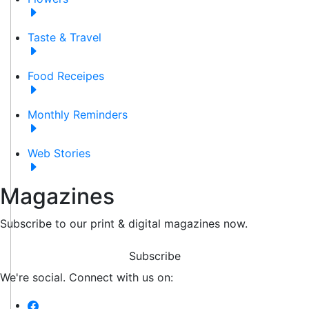
Taste & Travel
Food Receipes
Monthly Reminders
Web Stories
Magazines
Subscribe to our print & digital magazines now.
Subscribe
We're social. Connect with us on: