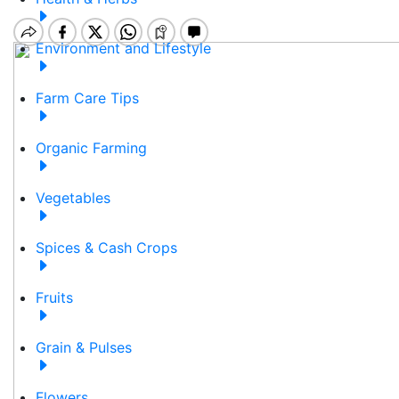
Environment and Lifestyle
Farm Care Tips
Organic Farming
Vegetables
Spices & Cash Crops
Fruits
Grain & Pulses
Flowers