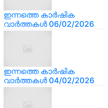
ഇന്നത്തെ കാർഷിക
വാർത്തകൾ 06/02/2026
ഇന്നത്തെ കാർഷിക
വാർത്തകൾ 04/02/2026