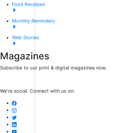
Food Receipes
Monthly Reminders
Web Stories
Magazines
Subscribe to our print & digital magazines now.
We're social. Connect with us on: