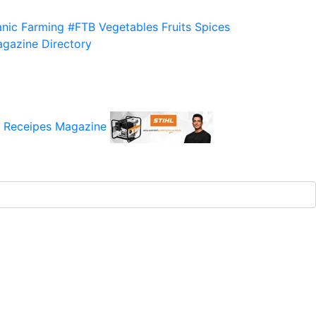
nic Farming
#FTB
Vegetables
Fruits
Spices
gazine
Directory
 Receipes
Magazine