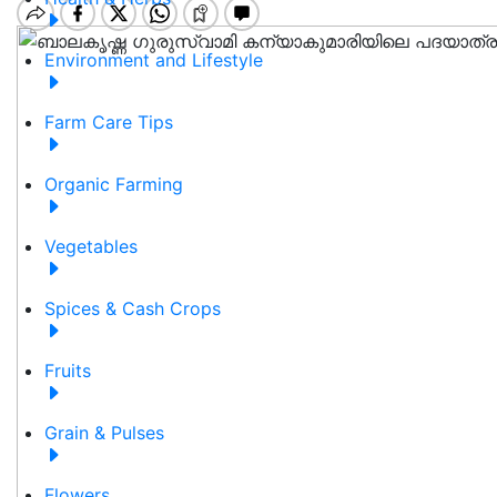
Environment and Lifestyle
Farm Care Tips
Organic Farming
Vegetables
Spices & Cash Crops
Fruits
Grain & Pulses
Flowers