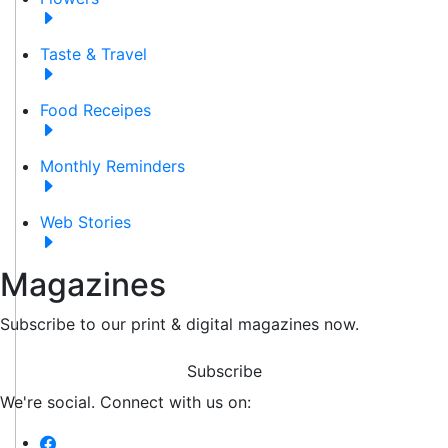
Taste & Travel
Food Receipes
Monthly Reminders
Web Stories
Magazines
Subscribe to our print & digital magazines now.
Subscribe
We're social. Connect with us on: