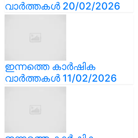
വാർത്തകൾ 20/02/2026
ഇന്നത്തെ കാർഷിക
വാർത്തകൾ 11/02/2026