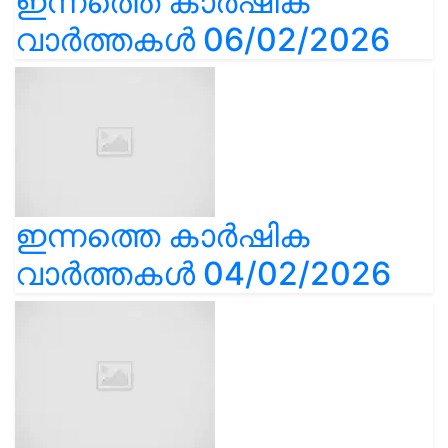
ഇന്നത്തെ കാർഷിക
വാർത്തകൾ 06/02/2026
ഇന്നത്തെ കാർഷിക
വാർത്തകൾ 04/02/2026