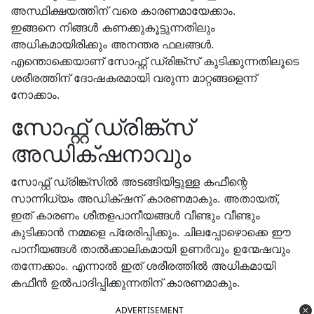
അസ്ഥിക്ഷയത്തിന് വരെ കാരണമായേക്കാം.
ഇങ്ങനെ നിങ്ങൾ കണക്കുകൂട്ടുന്നതിലും
അധികമായിരിക്കും അനന്തര ഫലങ്ങൾ.
എന്തൊക്കെയാണ് സോഫ്റ്റ് ഡ്രിങ്ക്സ് കുടിക്കുന്നതിലൂടെ
ശരീരത്തിന് ദോഷകരമായി വരുന്ന മാറ്റങ്ങളെന്ന്
നോക്കാം.
സോഫ്റ്റ് ഡ്രിങ്ക്സ്
അഡിക്‌ഷനാവും
സോഫ്റ്റ് ഡ്രിങ്ക്സിൽ അടങ്ങിയിട്ടുള്ള കഫീന്റെ
സാന്നിധ്യം അഡിക്‌ഷന് കാരണമാകും. അതായത്,
ഇത് കാരണം ശീതളപാനീയങ്ങൾ വീണ്ടും വീണ്ടും
കുടിക്കാൻ നമ്മളെ പ്രേരിപ്പിക്കും. ചിലപ്പോഴൊക്കെ ഈ
പാനീയങ്ങൾ താൽക്കാലികമായി ഉണർവും ഉന്മേഷവും
തന്നേക്കാം. എന്നാൽ ഇത് ശരീരത്തിൽ അധികമായി
കഫീൻ ഉൽപാദിപ്പിക്കുന്നതിന് കാരണമാകും.
ADVERTISEMENT