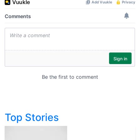
Top Stories