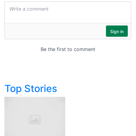
Top Stories