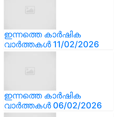
ഇന്നത്തെ കാർഷിക
വാർത്തകൾ 11/02/2026
ഇന്നത്തെ കാർഷിക
വാർത്തകൾ 06/02/2026