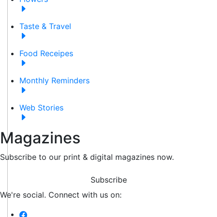
Taste & Travel
Food Receipes
Monthly Reminders
Web Stories
Magazines
Subscribe to our print & digital magazines now.
Subscribe
We're social. Connect with us on: