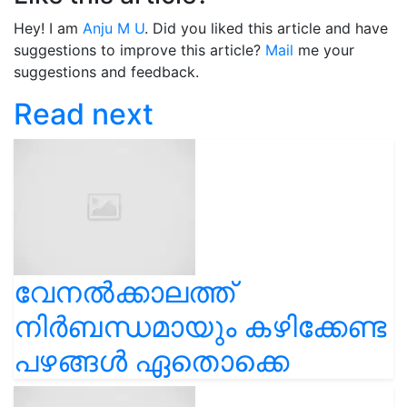
Hey! I am
Anju M U
. Did you liked this article and have
suggestions to improve this article?
Mail
me your
suggestions and feedback.
Read next
വേനൽക്കാലത്ത്
നിർബന്ധമായും കഴിക്കേണ്ട
പഴങ്ങൾ ഏതൊക്കെ