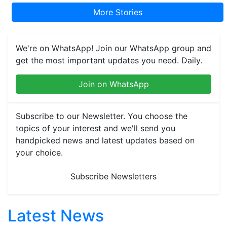
More Stories
We're on WhatsApp! Join our WhatsApp group and
get the most important updates you need. Daily.
Join on WhatsApp
Subscribe to our Newsletter. You choose the
topics of your interest and we'll send you
handpicked news and latest updates based on
your choice.
Subscribe Newsletters
Latest News