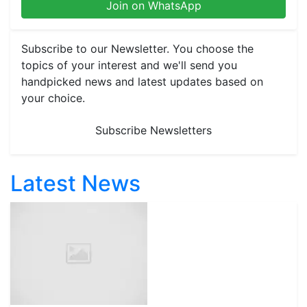
Join on WhatsApp
Subscribe to our Newsletter. You choose the
topics of your interest and we'll send you
handpicked news and latest updates based on
your choice.
Subscribe Newsletters
Latest News