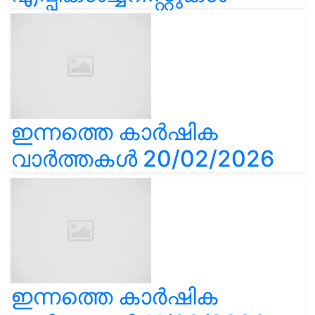
ഇന്നത്തെ കാർഷിക
വാർത്തകൾ 20/02/2026
ഇന്നത്തെ കാർഷിക