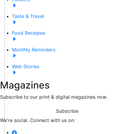
Taste & Travel
Food Receipes
Monthly Reminders
Web Stories
Magazines
Subscribe to our print & digital magazines now.
Subscribe
We're social. Connect with us on: