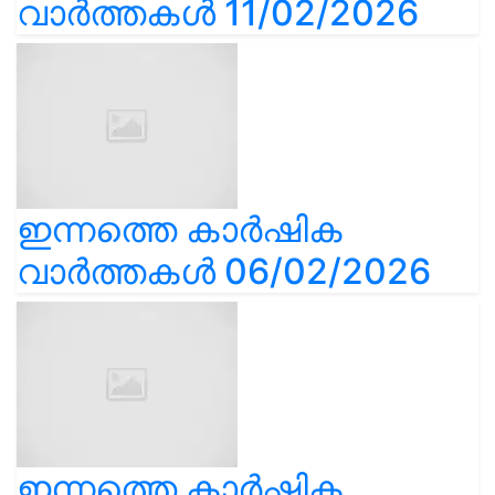
വാർത്തകൾ 11/02/2026
ഇന്നത്തെ കാർഷിക
വാർത്തകൾ 06/02/2026
ഇന്നത്തെ കാർഷിക