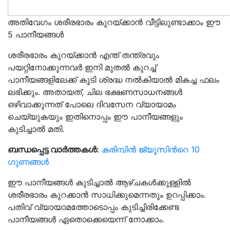
അതിവേഗം ശരീരഭാരം കുറയ്ക്കാൻ വീട്ടിലുണ്ടാക്കാം ഈ
5 പാനീയങ്ങൾ
ശരീരഭാരം കുറയ്ക്കാൻ എന്ത് തന്ത്രവും
പയറ്റിനോക്കുന്നവർ ഇനി മുതൽ കുറച്ച്
പാനീയങ്ങളിലേക്ക് കൂടി ശ്രദ്ധ നൽകിയാൽ മികച്ച ഫലം
ലഭിക്കും. അതായത്, ചില ഭക്ഷണസാധനങ്ങൾ
ഒഴിവാക്കുന്നത് പോലെ ദിവസേന വ്യായാമം
ചെയ്യുകയും ഇതിനൊപ്പം ഈ പാനീയങ്ങളും
കുടിച്ചാൽ മതി.
ബന്ധപ്പെട്ട വാർത്തകൾ:
കരിമ്പിൻ ജ്യൂസിൻറെ 10
ഗുണങ്ങൾ
ഈ പാനീയങ്ങൾ കുടിച്ചാൽ ആഴ്ചകൾക്കുള്ളിൽ
ശരീരഭാരം കുറക്കാൻ സാധിക്കുമെന്നതും ഉറപ്പിക്കാം.
പതിവ് വ്യായാമത്തോടൊപ്പം കുടിച്ചിരിക്കേണ്ട
പാനീയങ്ങൾ ഏതൊക്കെയെന്ന് നോക്കാം.