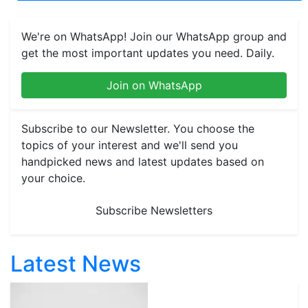
We're on WhatsApp! Join our WhatsApp group and
get the most important updates you need. Daily.
Join on WhatsApp
Subscribe to our Newsletter. You choose the
topics of your interest and we'll send you
handpicked news and latest updates based on
your choice.
Subscribe Newsletters
Latest News