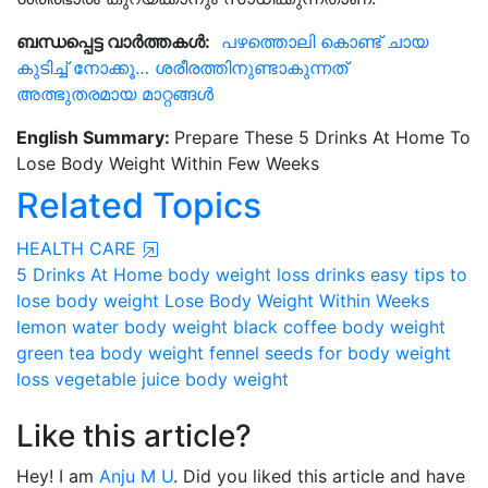
ബന്ധപ്പെട്ട വാർത്തകൾ:
പഴത്തൊലി കൊണ്ട് ചായ
കുടിച്ച് നോക്കൂ… ശരീരത്തിനുണ്ടാകുന്നത്
അത്ഭുതരമായ മാറ്റങ്ങൾ
English Summary:
Prepare These 5 Drinks At Home To
Lose Body Weight Within Few Weeks
Related Topics
HEALTH CARE
5 Drinks At Home
body weight loss drinks
easy tips to
lose body weight
Lose Body Weight Within Weeks
lemon water body weight
black coffee body weight
green tea body weight
fennel seeds for body weight
loss
vegetable juice body weight
Like this article?
Hey! I am
Anju M U
. Did you liked this article and have