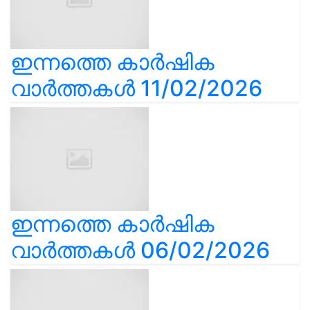
ഇന്നത്തെ കാർഷിക
വാർത്തകൾ 11/02/2026
ഇന്നത്തെ കാർഷിക
വാർത്തകൾ 06/02/2026