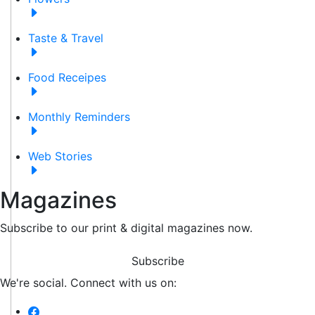
Taste & Travel
Food Receipes
Monthly Reminders
Web Stories
Magazines
Subscribe to our print & digital magazines now.
Subscribe
We're social. Connect with us on: