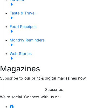
Taste & Travel
Food Receipes
Monthly Reminders
Web Stories
Magazines
Subscribe to our print & digital magazines now.
Subscribe
We're social. Connect with us on: