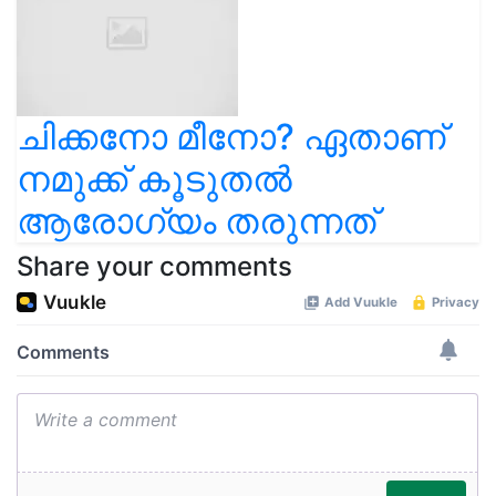
ചിക്കനോ മീനോ? ഏതാണ്
നമുക്ക് കൂടുതൽ
ആരോഗ്യം തരുന്നത്
Share your comments