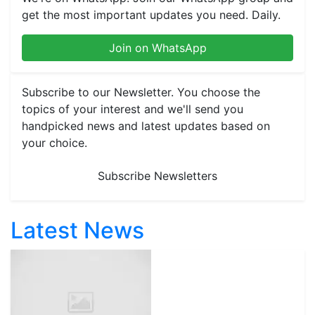
get the most important updates you need. Daily.
Join on WhatsApp
Subscribe to our Newsletter. You choose the
topics of your interest and we'll send you
handpicked news and latest updates based on
your choice.
Subscribe Newsletters
Latest News