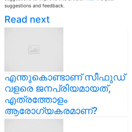
suggestions and feedback.
Read next
എന്തുകൊണ്ടാണ് സീഫുഡ്
വളരെ ജനപ്രിയമായത്,
എത്രത്തോളം
ആരോഗ്യകരമാണ്?