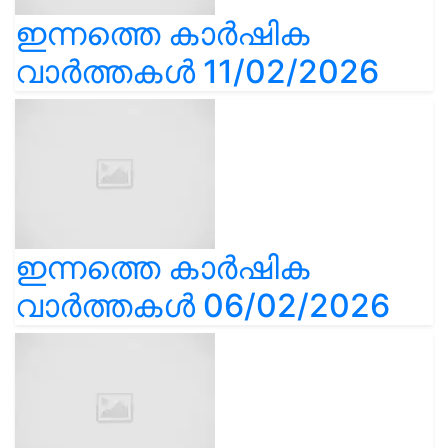
ഇന്നത്തെ കാർഷിക
വാർത്തകൾ 11/02/2026
ഇന്നത്തെ കാർഷിക
വാർത്തകൾ 06/02/2026