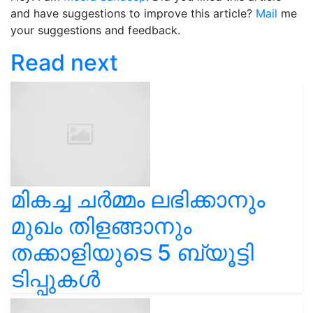
and have suggestions to improve this article?
Mail
me
your suggestions and feedback.
Read next
മികച്ച ചർമ്മം ലഭിക്കാനും
മുഖം തിളങ്ങാനും
തക്കാളിയുടെ 5 ബ്യൂട്ടി
ടിപ്പുകൾ