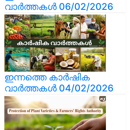
വാർത്തകൾ 06/02/2026
ഇന്നത്തെ കാർഷിക
വാർത്തകൾ 04/02/2026