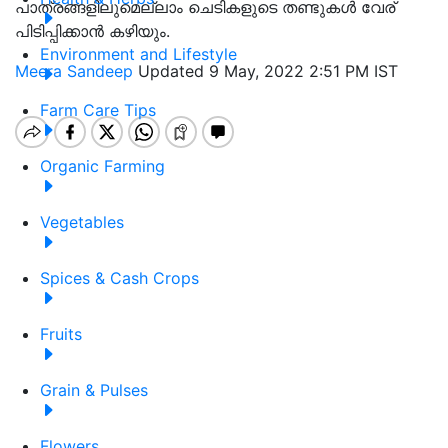
പാത്രങ്ങളിലുമെല്ലാം ചെടികളുടെ തണ്ടുകള്‍ വേര്
പിടിപ്പിക്കാന്‍ കഴിയും.
Environment and Lifestyle
Meera Sandeep
Updated 9 May, 2022 2:51 PM IST
Farm Care Tips
Organic Farming
Vegetables
Spices & Cash Crops
Fruits
Grain & Pulses
Flowers