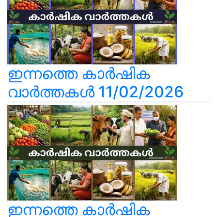
ഇന്നത്തെ കാർഷിക
വാർത്തകൾ 11/02/2026
ഇന്നത്തെ കാർഷിക