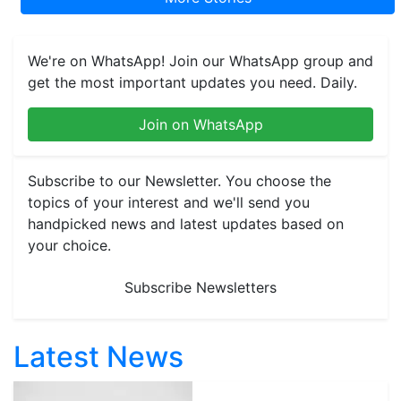
We're on WhatsApp! Join our WhatsApp group and
get the most important updates you need. Daily.
Join on WhatsApp
Subscribe to our Newsletter. You choose the
topics of your interest and we'll send you
handpicked news and latest updates based on
your choice.
Subscribe Newsletters
Latest News