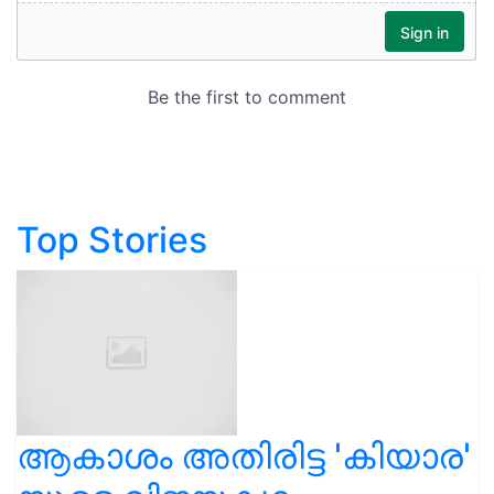
Top Stories
ആകാശം അതിരിട്ട 'കിയാര'