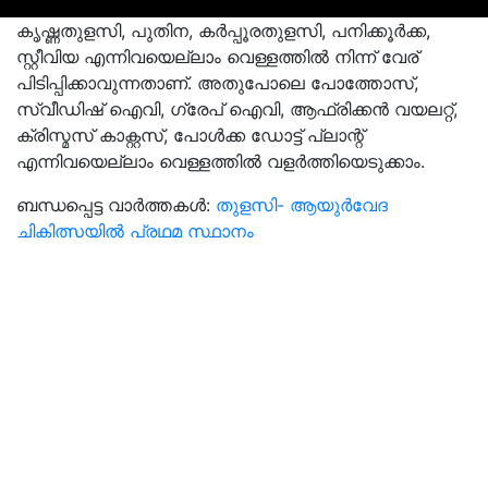
കൃഷ്ണതുളസി, പുതിന, കര്‍പ്പൂരതുളസി, പനിക്കൂര്‍ക്ക,
സ്റ്റീവിയ എന്നിവയെല്ലാം വെള്ളത്തില്‍ നിന്ന് വേര്
പിടിപ്പിക്കാവുന്നതാണ്. അതുപോലെ പോത്തോസ്,
സ്വീഡിഷ് ഐവി, ഗ്രേപ് ഐവി, ആഫ്രിക്കന്‍ വയലറ്റ്,
ക്രിസ്മസ് കാക്റ്റസ്, പോള്‍ക്ക ഡോട്ട് പ്ലാന്റ്
എന്നിവയെല്ലാം വെള്ളത്തില്‍ വളര്‍ത്തിയെടുക്കാം.
ബന്ധപ്പെട്ട വാർത്തകൾ:
തുളസി- ആയുര്‍വേദ
ചികിത്സയില്‍ പ്രഥമ സ്ഥാനം