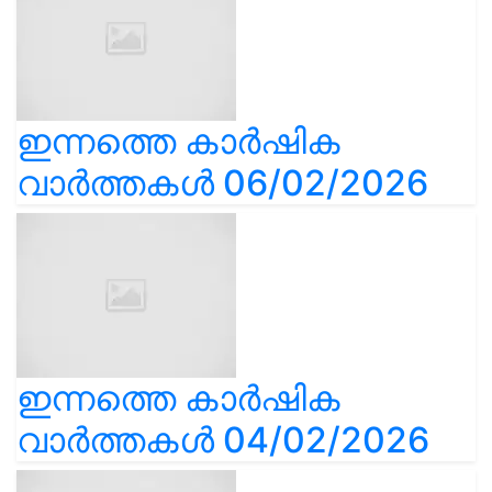
ഇന്നത്തെ കാർഷിക
വാർത്തകൾ 06/02/2026
ഇന്നത്തെ കാർഷിക
വാർത്തകൾ 04/02/2026