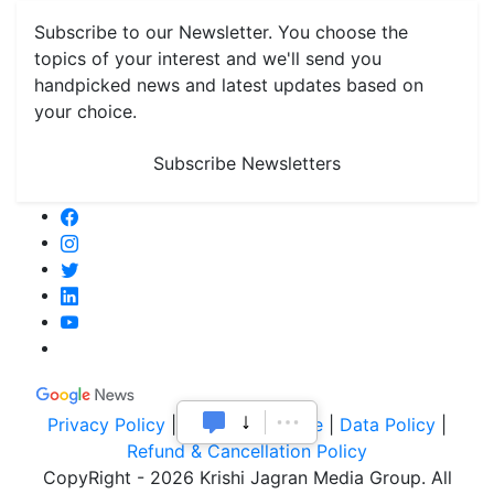
Subscribe to our Newsletter. You choose the
topics of your interest and we'll send you
handpicked news and latest updates based on
your choice.
Subscribe Newsletters
Privacy Policy
|
Terms of Service
|
Data Policy
|
Refund & Cancellation Policy
CopyRight - 2026 Krishi Jagran Media Group. All