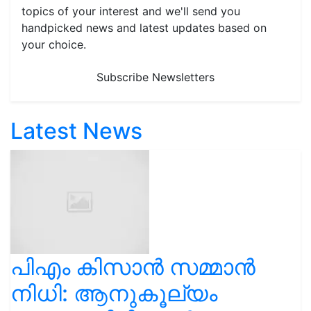
topics of your interest and we'll send you
handpicked news and latest updates based on
your choice.
Subscribe Newsletters
Latest News
പിഎം കിസാൻ സമ്മാൻ
നിധി: ആനുകൂല്യം