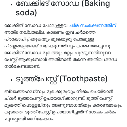
ബേക്കിങ് സോഡ (Baking
soda)
ബേക്കിങ് സോഡ പോലുള്ളവ
ചർമ സംരക്ഷണത്തിന്
അത്ര നല്ലതല്ല. കാരണം ഇവ ചർമത്തെ
പ്രകോപിപ്പിക്കുകയും മുഖക്കുരു പോലുള്ള
പ്രശ്നങ്ങളിലേക്ക് നയിക്കുന്നതിനും കാരണമാകുന്നു.
ബേക്കിങ് സോഡ മുഖത്തും മറ്റും പുരട്ടുന്നതിനുള്ള
പേസ്റ്റ് ആക്കുമ്പോൾ അതിനാൽ തന്നെ അതീവ ശ്രദ്ധ
നൽകേണ്ടതാണ്.
ടൂത്ത്പേസ്റ്റ് (Toothpaste)
ബ്ലാക്ക്‌ഹെഡ്‌സും മുഖക്കുരുവും നീക്കം ചെയ്യാൻ
ചിലർ ടൂത്ത്‌പേസ്റ്റ് ഉപയോഗിക്കാറുണ്ട്. ടൂത്ത് പേസ്റ്റ്
മുഖത്ത് പൊള്ളലിനും അണുബാധയ്ക്കും കാരണമാകും.
കൂടാതെ, ടൂത്ത് പേസ്റ്റ് ഉപയോഗിച്ചതിന് ശേഷം ചർമം
ചുവപ്പായി മാറിയേക്കാം.