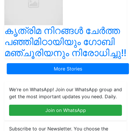
കൃത്രിമ നിറങ്ങൾ ചേർത്ത
പഞ്ഞിമിഠായിയും ഗോബി
മഞ്ചൂരിയനും നിരോധിച്ചു!!
More Stories
We're on WhatsApp! Join our WhatsApp group and
get the most important updates you need. Daily.
Join on WhatsApp
Subscribe to our Newsletter. You choose the