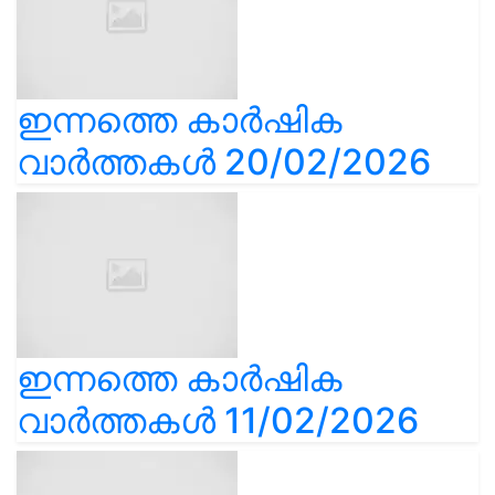
ഇന്നത്തെ കാർഷിക
വാർത്തകൾ 20/02/2026
ഇന്നത്തെ കാർഷിക
വാർത്തകൾ 11/02/2026