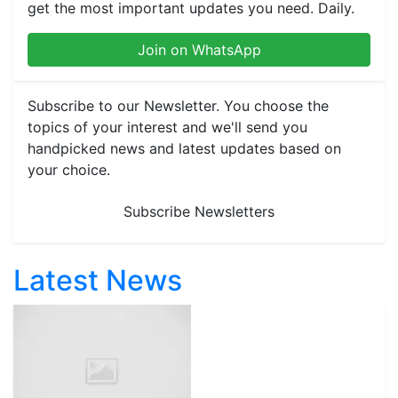
get the most important updates you need. Daily.
Join on WhatsApp
Subscribe to our Newsletter. You choose the
topics of your interest and we'll send you
handpicked news and latest updates based on
your choice.
Subscribe Newsletters
Latest News