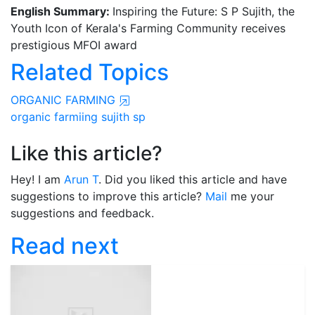
English Summary:
Inspiring the Future: S P Sujith, the
Youth Icon of Kerala's Farming Community receives
prestigious MFOI award
Related Topics
ORGANIC FARMING
organic farmiing
sujith sp
Like this article?
Hey! I am
Arun T
. Did you liked this article and have
suggestions to improve this article?
Mail
me your
suggestions and feedback.
Read next