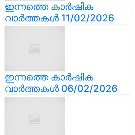
ഇന്നത്തെ കാർഷിക
വാർത്തകൾ 11/02/2026
ഇന്നത്തെ കാർഷിക
വാർത്തകൾ 06/02/2026