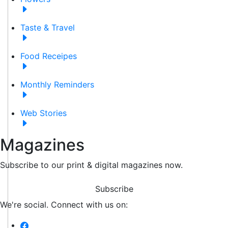
Taste & Travel
Food Receipes
Monthly Reminders
Web Stories
Magazines
Subscribe to our print & digital magazines now.
Subscribe
We're social. Connect with us on: