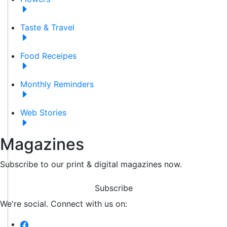
Taste & Travel
Food Receipes
Monthly Reminders
Web Stories
Magazines
Subscribe to our print & digital magazines now.
Subscribe
We're social. Connect with us on: