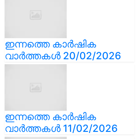
ഇന്നത്തെ കാർഷിക
വാർത്തകൾ 20/02/2026
ഇന്നത്തെ കാർഷിക
വാർത്തകൾ 11/02/2026