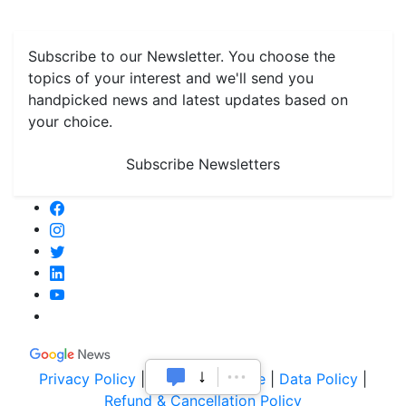
Monthly Reminders
Subscribe to our Newsletter. You choose the
topics of your interest and we'll send you
handpicked news and latest updates based on
your choice.
Subscribe Newsletters
Privacy Policy
|
Terms of Service
|
Data Policy
|
Refund & Cancellation Policy