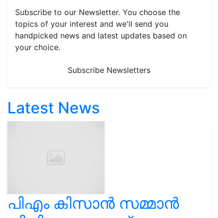
Subscribe to our Newsletter. You choose the
topics of your interest and we'll send you
handpicked news and latest updates based on
your choice.
Subscribe Newsletters
Latest News
പിഎം കിസാൻ സമ്മാൻ