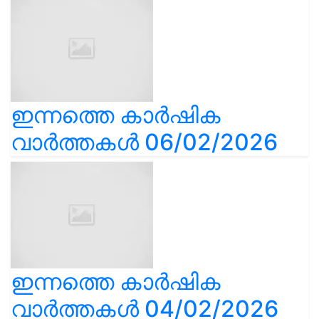
ഇന്നത്തെ കാർഷിക
വാർത്തകൾ 06/02/2026
ഇന്നത്തെ കാർഷിക
വാർത്തകൾ 04/02/2026