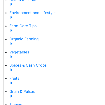
Environment and Lifestyle
Farm Care Tips
Organic Farming
Vegetables
Spices & Cash Crops
Fruits
Grain & Pulses
Flowers