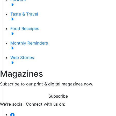
Taste & Travel
Food Receipes
Monthly Reminders
Web Stories
Magazines
Subscribe to our print & digital magazines now.
Subscribe
We're social. Connect with us on: