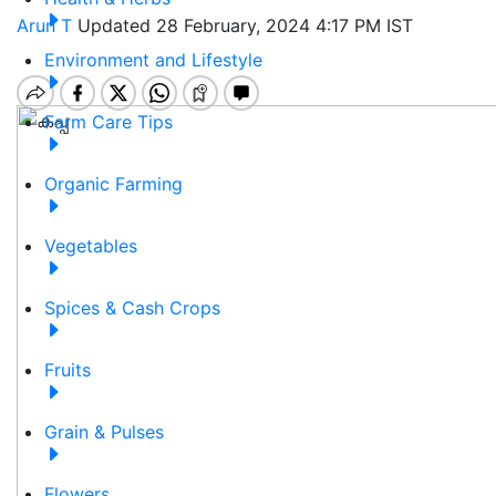
Arun T
Updated 28 February, 2024 4:17 PM IST
Environment and Lifestyle
Farm Care Tips
Organic Farming
Vegetables
Spices & Cash Crops
Fruits
Grain & Pulses
Flowers