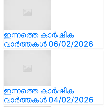
ഇന്നത്തെ കാർഷിക
വാർത്തകൾ 06/02/2026
ഇന്നത്തെ കാർഷിക
വാർത്തകൾ 04/02/2026