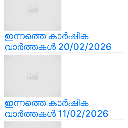
ഇന്നത്തെ കാർഷിക
വാർത്തകൾ 20/02/2026
ഇന്നത്തെ കാർഷിക
വാർത്തകൾ 11/02/2026