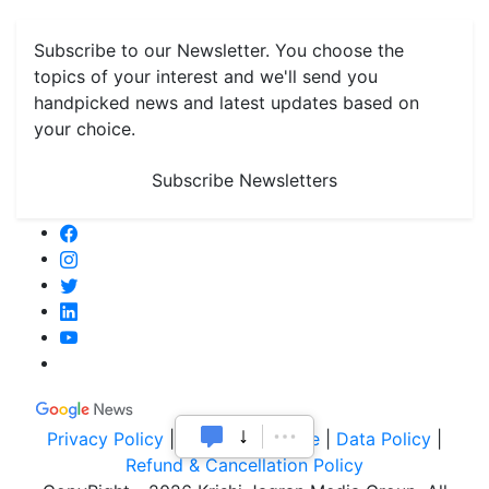
Monthly Reminders
Subscribe to our Newsletter. You choose the
topics of your interest and we'll send you
handpicked news and latest updates based on
your choice.
Subscribe Newsletters
Privacy Policy
|
Terms of Service
|
Data Policy
|
Refund & Cancellation Policy