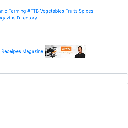
nic Farming
#FTB
Vegetables
Fruits
Spices
gazine
Directory
 Receipes
Magazine