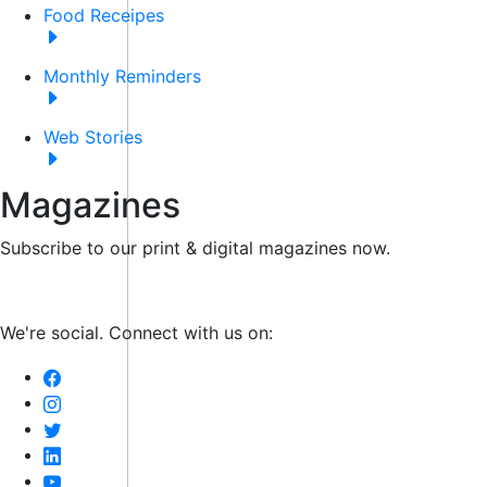
Food Receipes
Monthly Reminders
Web Stories
Magazines
Subscribe to our print & digital magazines now.
We're social. Connect with us on: