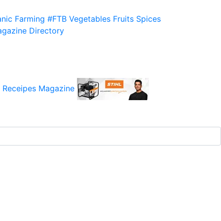
nic Farming
#FTB
Vegetables
Fruits
Spices
gazine
Directory
 Receipes
Magazine