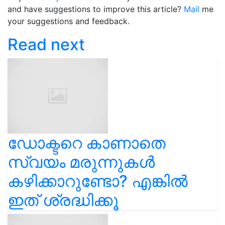
and have suggestions to improve this article?
Mail
me
your suggestions and feedback.
Read next
ഡോക്ടറെ കാണാതെ
സ്വയം മരുന്നുകള്‍
കഴിക്കാറുണ്ടോ? എങ്കിൽ
ഇത് ശ്രദ്ധിക്കൂ