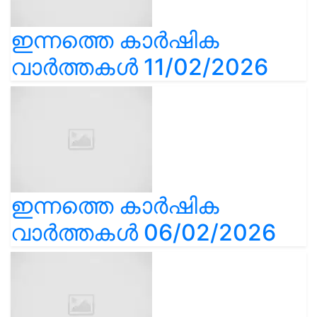
ഇന്നത്തെ കാർഷിക
വാർത്തകൾ 11/02/2026
ഇന്നത്തെ കാർഷിക
വാർത്തകൾ 06/02/2026