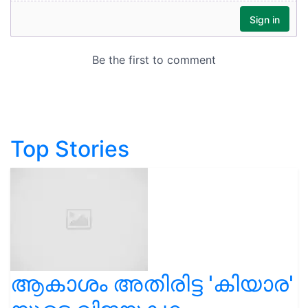
Top Stories
ആകാശം അതിരിട്ട 'കിയാര'