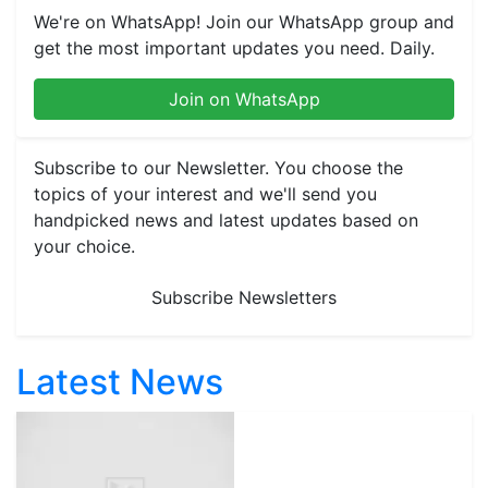
We're on WhatsApp! Join our WhatsApp group and
get the most important updates you need. Daily.
Join on WhatsApp
Subscribe to our Newsletter. You choose the
topics of your interest and we'll send you
handpicked news and latest updates based on
your choice.
Subscribe Newsletters
Latest News