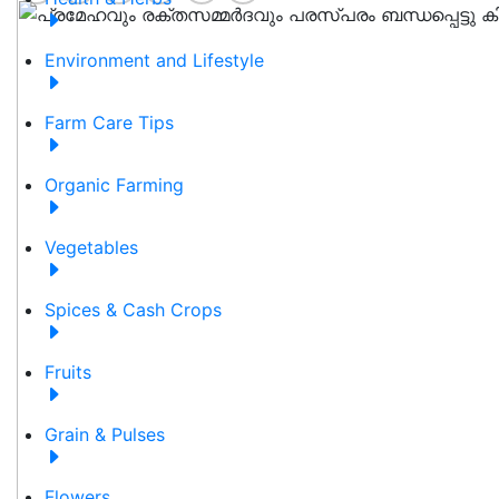
Environment and Lifestyle
Farm Care Tips
Organic Farming
Vegetables
Spices & Cash Crops
Fruits
Grain & Pulses
Flowers