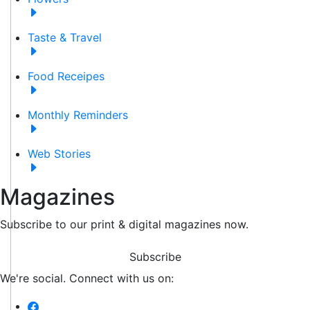
Taste & Travel
Food Receipes
Monthly Reminders
Web Stories
Magazines
Subscribe to our print & digital magazines now.
Subscribe
We're social. Connect with us on: