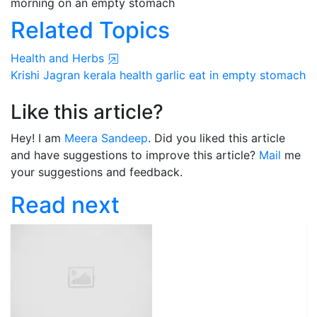
morning on an empty stomach
Related Topics
Health and Herbs
Krishi Jagran
kerala
health
garlic
eat in empty stomach
Like this article?
Hey! I am
Meera Sandeep
. Did you liked this article
and have suggestions to improve this article?
Mail
me
your suggestions and feedback.
Read next