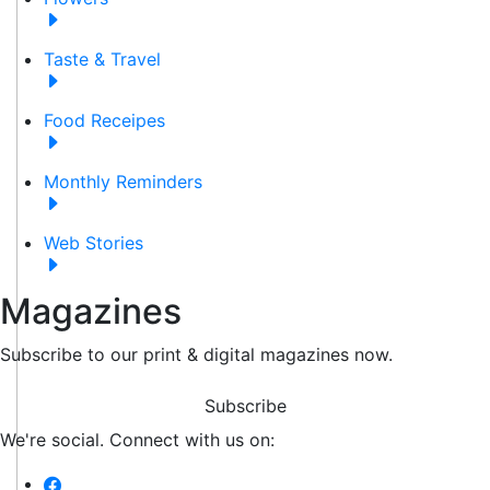
Taste & Travel
Food Receipes
Monthly Reminders
Web Stories
Magazines
Subscribe to our print & digital magazines now.
Subscribe
We're social. Connect with us on: