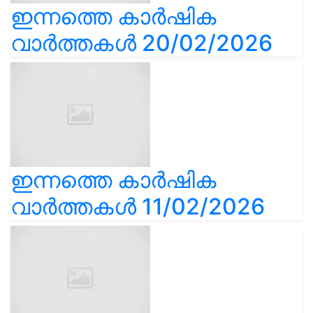
ഇന്നത്തെ കാർഷിക
വാർത്തകൾ 20/02/2026
ഇന്നത്തെ കാർഷിക
വാർത്തകൾ 11/02/2026