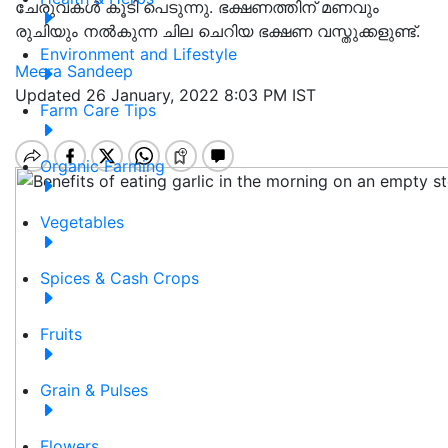
ചേരുവകൾ കൂടി പെടുന്നു. ഭക്ഷണത്തിന് മണവും
രുചിയും നൽകുന്ന ചില ചെറിയ ഭക്ഷണ വസ്തുക്കളുണ്ട്.
Environment and Lifestyle
Meera Sandeep
Updated 26 January, 2022 8:03 PM IST
Farm Care Tips
Organic Farming
Vegetables
Spices & Cash Crops
Fruits
Grain & Pulses
Flowers