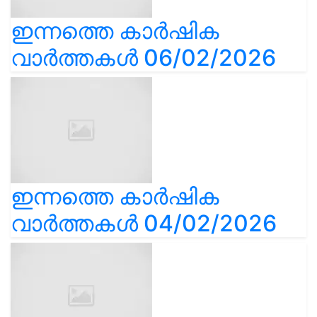
ഇന്നത്തെ കാർഷിക
വാർത്തകൾ 06/02/2026
ഇന്നത്തെ കാർഷിക
വാർത്തകൾ 04/02/2026