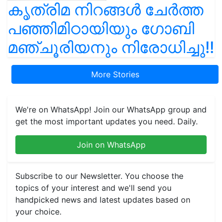
കൃത്രിമ നിറങ്ങൾ ചേർത്ത
പഞ്ഞിമിഠായിയും ഗോബി
മഞ്ചൂരിയനും നിരോധിച്ചു!!
More Stories
We're on WhatsApp! Join our WhatsApp group and
get the most important updates you need. Daily.
Join on WhatsApp
Subscribe to our Newsletter. You choose the
topics of your interest and we'll send you
handpicked news and latest updates based on
your choice.