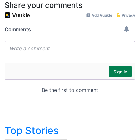
Share your comments
Top Stories