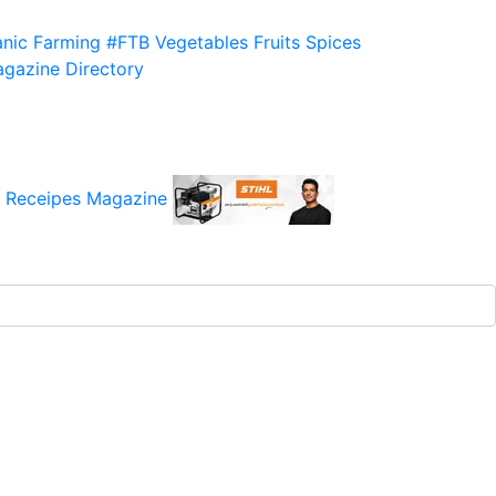
nic Farming
#FTB
Vegetables
Fruits
Spices
gazine
Directory
 Receipes
Magazine