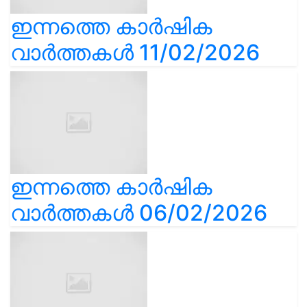
ഇന്നത്തെ കാർഷിക
വാർത്തകൾ 11/02/2026
ഇന്നത്തെ കാർഷിക
വാർത്തകൾ 06/02/2026