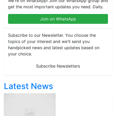
We're on WhatsApp! Join our WhatsApp group and
get the most important updates you need. Daily.
Join on WhatsApp
Subscribe to our Newsletter. You choose the
topics of your interest and we'll send you
handpicked news and latest updates based on
your choice.
Subscribe Newsletters
Latest News