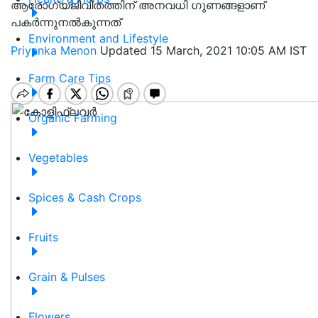
ആരോഗ്യജീവിതത്തിന് അനവധി ഗുണങ്ങളാണ്
പകർന്നുനൽകുന്നത്
Environment and Lifestyle
Priyanka Menon
Updated 15 March, 2021 10:05 AM IST
Farm Care Tips
Organic Farming
Vegetables
Spices & Cash Crops
Fruits
Grain & Pulses
Flowers