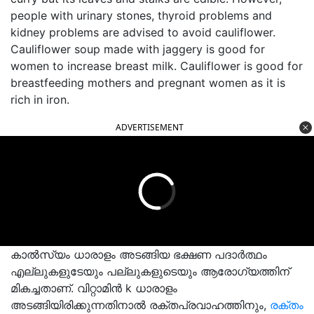
people with urinary stones, thyroid problems and
kidney problems are advised to avoid cauliflower.
Cauliflower soup made with jaggery is good for
women to increase breast milk. Cauliflower is good for
breastfeeding mothers and pregnant women as it is
rich in iron.
ADVERTISEMENT
കാൽസ്യം ധാരാളം അടങ്ങിയ ഭക്ഷണ പദാർത്ഥം
എല്ലുകളുടേയും പല്ലുകളുടെയും ആരോഗ്യത്തിന്
മികച്ചതാണ്. വിറ്റാമിൻ k ധാരാളം
അടങ്ങിയിരിക്കുന്നതിനാൽ രക്തപ്രവാഹത്തിനും,
രക്തം