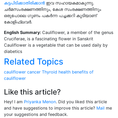
കട്ടപിടിക്കാതിരിക്കാൻ
ഇവ സഹായകമാകുന്നു.
ചർമസംരക്ഷണത്തിനും, കേശ സംരക്ഷണത്തിനും
ഒരുപോലെ ഗുണം പകർന്ന പച്ചക്കറി കൂടിയാണ്
കോളിഫ്ലവർ.
English Summary:
Cauliflower, a member of the genus
Cruciferae, is a fascinating flower in Sanskrit
Cauliflower is a vegetable that can be used daily by
diabetics
Related Topics
cauliflower
cancer
Thyroid
health benefits of
cauliflower
Like this article?
Hey! I am
Priyanka Menon
. Did you liked this article
and have suggestions to improve this article?
Mail
me
your suggestions and feedback.