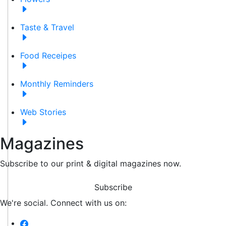
Taste & Travel
Food Receipes
Monthly Reminders
Web Stories
Magazines
Subscribe to our print & digital magazines now.
Subscribe
We're social. Connect with us on: