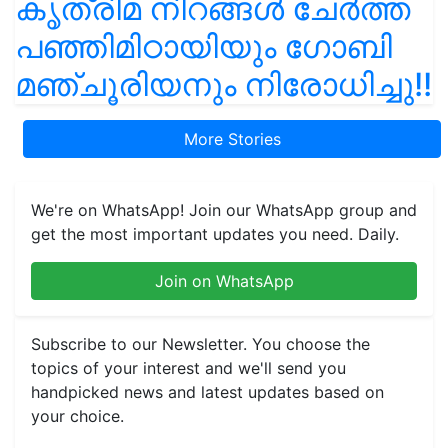
കൃത്രിമ നിറങ്ങൾ ചേർത്ത
പഞ്ഞിമിഠായിയും ഗോബി
മഞ്ചൂരിയനും നിരോധിച്ചു!!
More Stories
We're on WhatsApp! Join our WhatsApp group and
get the most important updates you need. Daily.
Join on WhatsApp
Subscribe to our Newsletter. You choose the
topics of your interest and we'll send you
handpicked news and latest updates based on
your choice.