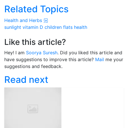
Related Topics
Health and Herbs
sunlight
vitamin D
children
flats
health
Like this article?
Hey! I am
Soorya Suresh
. Did you liked this article and
have suggestions to improve this article?
Mail
me your
suggestions and feedback.
Read next