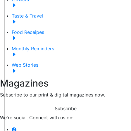
Taste & Travel
Food Receipes
Monthly Reminders
Web Stories
Magazines
Subscribe to our print & digital magazines now.
Subscribe
We're social. Connect with us on: