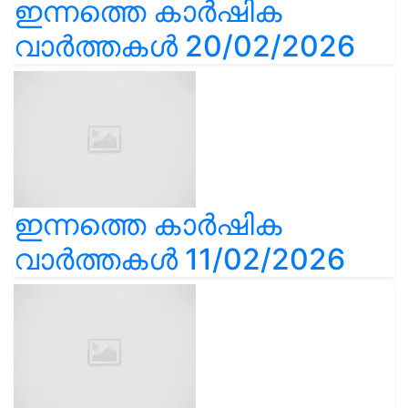
ഇന്നത്തെ കാർഷിക
വാർത്തകൾ 20/02/2026
ഇന്നത്തെ കാർഷിക
വാർത്തകൾ 11/02/2026