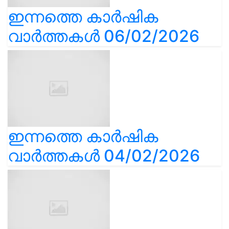
ഇന്നത്തെ കാർഷിക
വാർത്തകൾ 06/02/2026
ഇന്നത്തെ കാർഷിക
വാർത്തകൾ 04/02/2026