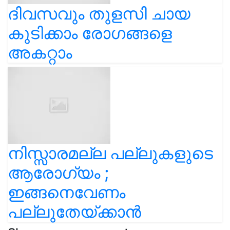
ദിവസവും തുളസി ചായ
കുടിക്കാം രോഗങ്ങളെ
അകറ്റാം
നിസ്സാരമല്ല പല്ലുകളുടെ
ആരോഗ്യം ;
ഇങ്ങനെവേണം
പല്ലുതേയ്ക്കാന്‍