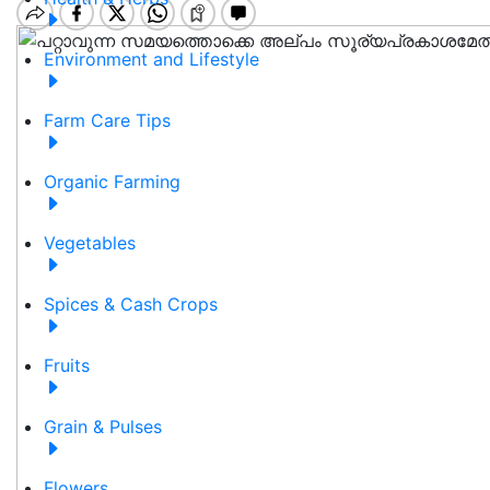
Environment and Lifestyle
Farm Care Tips
Organic Farming
Vegetables
Spices & Cash Crops
Fruits
Grain & Pulses
Flowers