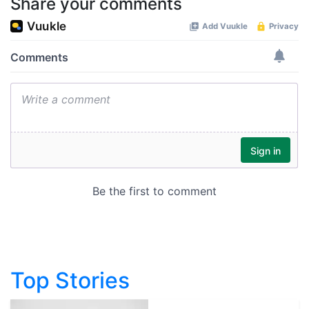
Share your comments
Top Stories