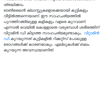
ശ്രദ്ധിക്കാം.
ഓണ്‍ലൈന്‍ ക്ലാസ്സുകളൊക്കെയായി കുട്ടികളും
വീട്ടില്‍ത്തന്നെയാണ്. ഈ സാഹചര്യത്തില്‍
പുറത്തിറങ്ങിയുളള കളികളും വളരെ കുറവാണ്.
എന്നാല്‍ വെയില്‍ കൊളളാതെ വരുമ്പോള്‍ ശരീരത്തിന്
വിറ്റാമിന്‍ ഡി കിട്ടാത്ത സാഹചര്യമുണ്ടാകും.
വിറ്റാമിന്‍
ഡി
കുറയുന്നത് കുട്ടികളില്‍ റിക്കറ്റ്‌സ് പോലുളള
രോഗങ്ങള്‍ക്ക് കാരണമാകും. എല്ലുകള്‍ക്ക് ബലം
കുറയുന്ന അവസ്ഥയാണിത്.