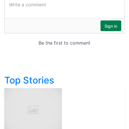
Top Stories