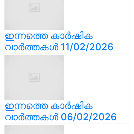
ഇന്നത്തെ കാർഷിക
വാർത്തകൾ 11/02/2026
ഇന്നത്തെ കാർഷിക
വാർത്തകൾ 06/02/2026