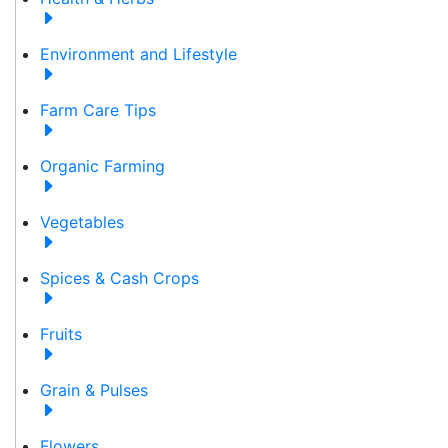
Environment and Lifestyle
Farm Care Tips
Organic Farming
Vegetables
Spices & Cash Crops
Fruits
Grain & Pulses
Flowers