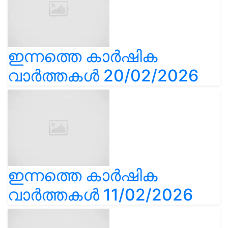
ഇന്നത്തെ കാർഷിക
വാർത്തകൾ 20/02/2026
ഇന്നത്തെ കാർഷിക
വാർത്തകൾ 11/02/2026