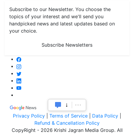
topics of your interest and we'll send you
handpicked news and latest updates based on
your choice.
Subscribe Newsletters
Privacy Policy
|
Terms of Service
|
Data Policy
|
Refund & Cancellation Policy
CopyRight - 2026 Krishi Jagran Media Group. All
Rights Reserved.