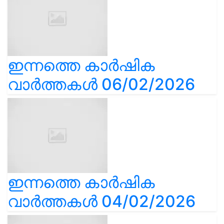
ഇന്നത്തെ കാർഷിക
വാർത്തകൾ 06/02/2026
ഇന്നത്തെ കാർഷിക
വാർത്തകൾ 04/02/2026