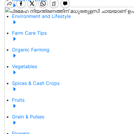
Environment and Lifestyle
Farm Care Tips
Organic Farming
Vegetables
Spices & Cash Crops
Fruits
Grain & Pulses
Flowers