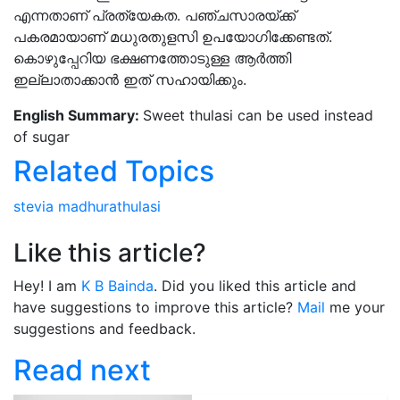
പകരമായാണ് മധുരതുളസി ഉപയോഗിക്കേണ്ടത്.
കൊഴുപ്പേറിയ ഭക്ഷണത്തോടുള്ള ആര്‍ത്തി
ഇല്ലാതാക്കാന്‍ ഇത് സഹായിക്കും.
English Summary:
Sweet thulasi can be used instead
of sugar
Related Topics
stevia
madhurathulasi
Like this article?
Hey! I am
K B Bainda
. Did you liked this article and
have suggestions to improve this article?
Mail
me your
suggestions and feedback.
Read next