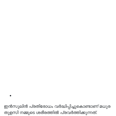
ഇന്‍സുലിന്‍ പ്രതിരോധം വര്‍ദ്ധിപ്പിച്ചുകൊണ്ടാണ് മധുര
തുളസി നമ്മുടെ ശരീരത്തില്‍ പ്രവര്‍ത്തിക്കുന്നത്.