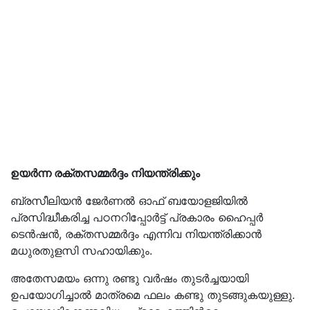
ഉയര്‍ന്ന രക്തസമ്മര്‍ദ്ദം നിയന്ത്രിക്കും
ബ്രസീലിയന്‍ ജേര്‍ണല്‍ ഓഫ് ബയോളജിയില്‍
പ്രസിദ്ധീകരിച്ച പഠനറിപ്പോര്‍ട്ട് പ്രകാരം ഹൈപ്പര്‍
ടെന്‍ഷന്‍, രക്തസമ്മര്‍ദ്ദം എന്നിവ നിയന്ത്രിക്കാന്‍
മധുരതുളസി സഹായിക്കും.
അതേസമയം ഒന്നു രണ്ടു വര്‍ഷം തുടര്‍ച്ചയായി
ഉപയോഗിച്ചാല്‍ മാത്രമെ ഫലം കണ്ടു തുടങ്ങുകയുള്ളു.