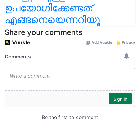
എങ്ങനെയെന്നറിയൂ
Share your comments